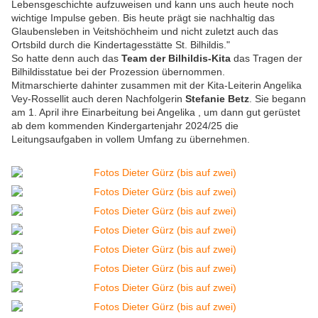
Lebensgeschichte aufzuweisen und kann uns auch heute noch
wichtige Impulse geben. Bis heute prägt sie nachhaltig das
Glaubensleben in Veitshöchheim und nicht zuletzt auch das
Ortsbild durch die Kindertagesstätte St. Bilhildis."
So hatte denn auch das
Team der Bilhildis-Kita
das Tragen der
Bilhildisstatue bei der Prozession übernommen.
Mitmarschierte dahinter zusammen mit der Kita-Leiterin Angelika
Vey-Rossellit auch deren Nachfolgerin
Stefanie Betz
. Sie begann
am 1. April ihre Einarbeitung bei Angelika , um dann gut gerüstet
ab dem kommenden Kindergartenjahr 2024/25 die
Leitungsaufgaben in vollem Umfang zu übernehmen.