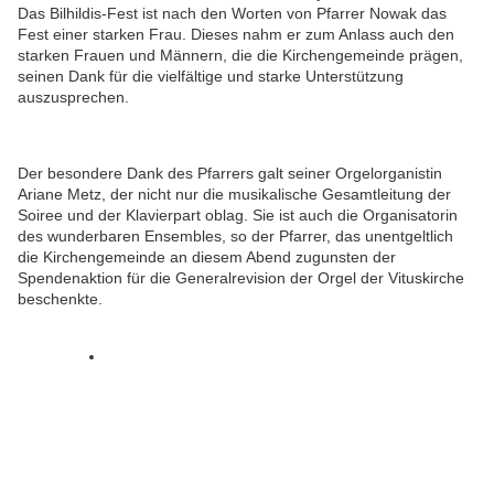
Das Bilhildis-Fest ist nach den Worten von Pfarrer Nowak das
Fest einer starken Frau. Dieses nahm er zum Anlass auch den
starken Frauen und Männern, die die Kirchengemeinde prägen,
seinen Dank für die vielfältige und starke Unterstützung
auszusprechen.
Der besondere Dank des Pfarrers galt seiner Orgelorganistin
Ariane Metz, der nicht nur die musikalische Gesamtleitung der
Soiree und der Klavierpart oblag. Sie ist auch die Organisatorin
des wunderbaren Ensembles, so der Pfarrer, das unentgeltlich
die Kirchengemeinde an diesem Abend zugunsten der
Spendenaktion für die Generalrevision der Orgel der Vituskirche
beschenkte.