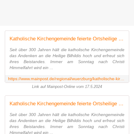
Katholische Kirchengemeinde feierte Ortsheilige Bilhildis
Seit über 300 Jahren hält die katholische Kirchengemeinde
das Andenken an die Heilige Bilhildis hoch und erfreut sich
ihres Beistandes. Immer am Sonntag nach Christi
Himmelfahrt wird ein ...
https://www.mainpost.de/regional/wuerzburg/katholische-kirchengemeinde-feierte-ortsheilige-bilhildis-art-11496015
Link auf Mainpost-Online vom 17.5.2024
Katholische Kirchengemeinde feierte Ortsheilige Bilhildis
Seit über 300 Jahren hält die katholische Kirchengemeinde
das Andenken an die Heilige Bilhildis hoch und erfreut sich
ihres Beistandes. Immer am Sonntag nach Christi
Himmelfahrt wird ein ...