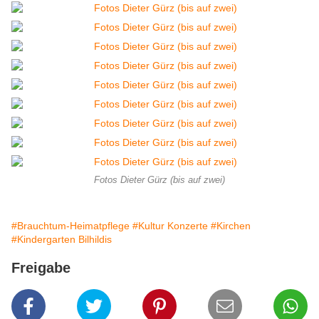
Fotos Dieter Gürz (bis auf zwei)
#Brauchtum-Heimatpflege
#Kultur Konzerte
#Kirchen
#Kindergarten Bilhildis
Freigabe