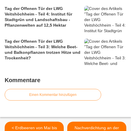
Tag der Offenen Tür der LWG
Veitshöchheim - Teil 4: Institut für
Stadtgrün und Landschaftsbau -
Pflanzenwelten auf 12,5 Hektar
Tag der Offenen Tür der LWG
Veitshöchheim - Teil 3: Welche Beet-
und Balkonpflanzen trotzen Hitze und
Trockenheit?
Kommentare
Einen Kommentar hinzufügen
< Erdbeeren von Mai bis
Nachverdichtung an der