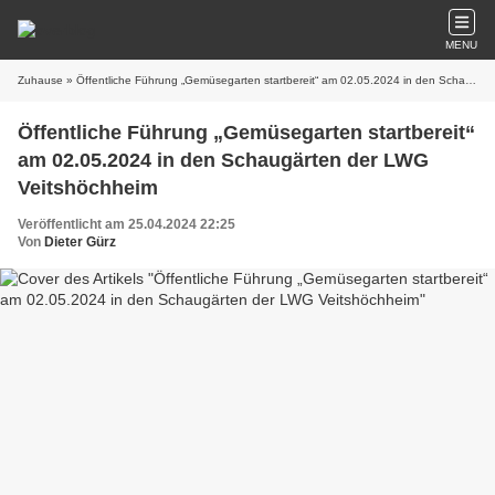
MENU
Zuhause
» Öffentliche Führung „Gemüsegarten startbereit“ am 02.05.2024 in den Schaugärten der LWG Veitshöchheim
Öffentliche Führung „Gemüsegarten startbereit“
am 02.05.2024 in den Schaugärten der LWG
Veitshöchheim
Veröffentlicht am 25.04.2024 22:25
Von
Dieter Gürz