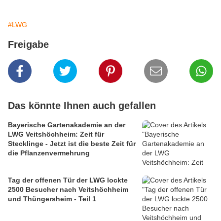
#LWG
Freigabe
Das könnte Ihnen auch gefallen
Bayerische Gartenakademie an der
LWG Veitshöchheim: Zeit für
Stecklinge - Jetzt ist die beste Zeit für
die Pflanzenvermehrung
Tag der offenen Tür der LWG lockte
2500 Besucher nach Veitshöchheim
und Thüngersheim - Teil 1