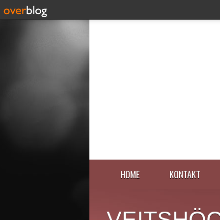
HOME
KONTAKT
VEITSHÖ