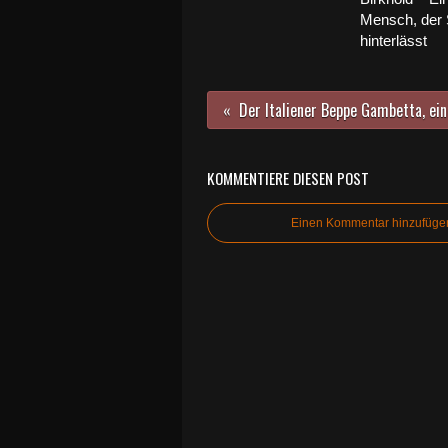
Mensch, der
hinterlässt
KOMMENTIERE DIESEN POST
Einen Kommentar hinzufüge