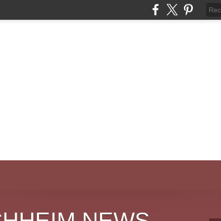
CHHEIM NEWS