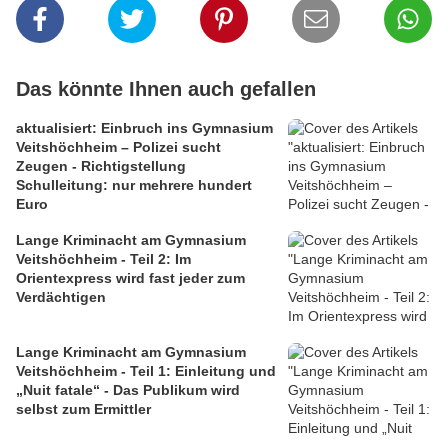
Das könnte Ihnen auch gefallen
aktualisiert: Einbruch ins Gymnasium
Veitshöchheim – Polizei sucht
Zeugen - Richtigstellung
Schulleitung: nur mehrere hundert
Euro
Lange Kriminacht am Gymnasium
Veitshöchheim - Teil 2: Im
Orientexpress wird fast jeder zum
Verdächtigen
Lange Kriminacht am Gymnasium
Veitshöchheim - Teil 1: Einleitung und
„Nuit fatale“ - Das Publikum wird
selbst zum Ermittler