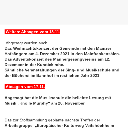
Weitere Absagen vom 18.11.
Abgesagt wurden auch:
Das Weihnachtskonzert der Gemeinde mit den Mainzer
Hofsängern am 4. Dezember 2021 in den Mainfrankensälen.
Das Adventskonzert des Männergesangvereins am 12.
Dezember in der Kuratiekirche.
Sämtliche Veranstaltungen der Sing- und Musikschule und
der Bücherei im Bahnhof im restlichen Jahr 2021.
Absagen vom 17.11.
Abgesagt hat die Musikschule die beliebte Lesung mit
Musik „Knolle Murphy“ am 20. November
Das zur Stoffsammlung geplante nächste Treffen der
Arbeitsgruppe „Europäischer Kulturweg Veitshöchheim-