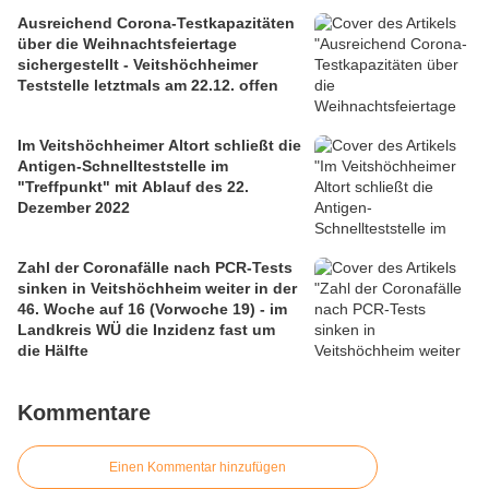
Ausreichend Corona-Testkapazitäten
über die Weihnachtsfeiertage
sichergestellt - Veitshöchheimer
Teststelle letztmals am 22.12. offen
Im Veitshöchheimer Altort schließt die
Antigen-Schnellteststelle im
"Treffpunkt" mit Ablauf des 22.
Dezember 2022
Zahl der Coronafälle nach PCR-Tests
sinken in Veitshöchheim weiter in der
46. Woche auf 16 (Vorwoche 19) - im
Landkreis WÜ die Inzidenz fast um
die Hälfte
Kommentare
Einen Kommentar hinzufügen