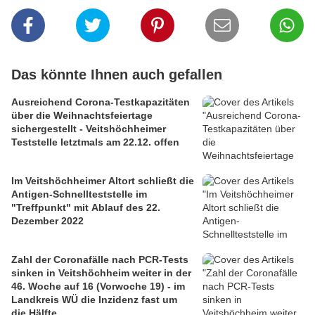
Das könnte Ihnen auch gefallen
Ausreichend Corona-Testkapazitäten
über die Weihnachtsfeiertage
sichergestellt - Veitshöchheimer
Teststelle letztmals am 22.12. offen
Im Veitshöchheimer Altort schließt die
Antigen-Schnellteststelle im
"Treffpunkt" mit Ablauf des 22.
Dezember 2022
Zahl der Coronafälle nach PCR-Tests
sinken in Veitshöchheim weiter in der
46. Woche auf 16 (Vorwoche 19) - im
Landkreis WÜ die Inzidenz fast um
die Hälfte