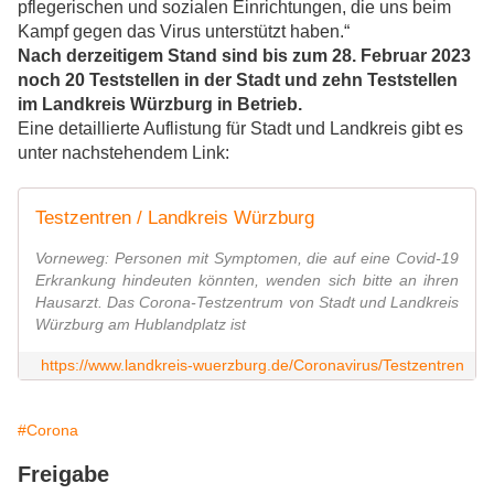
pflegerischen und sozialen Einrichtungen, die uns beim
Kampf gegen das Virus unterstützt haben.“
Nach derzeitigem Stand sind bis zum 28. Februar 2023
noch 20 Teststellen in der Stadt und zehn Teststellen
im Landkreis Würzburg in Betrieb.
Eine detaillierte Auflistung für Stadt und Landkreis gibt es
unter nachstehendem Link:
Testzentren / Landkreis Würzburg
Vorneweg: Personen mit Symptomen, die auf eine Covid-19
Erkrankung hindeuten könnten, wenden sich bitte an ihren
Hausarzt. Das Corona-Testzentrum von Stadt und Landkreis
Würzburg am Hublandplatz ist
https://www.landkreis-wuerzburg.de/Coronavirus/Testzentren
#Corona
Freigabe