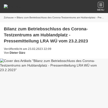
MENU
Zuhause
» Bilanz zum Betriebsschluss des Corona-Testzentrums am Hublandplatz - Pressemitteilung LRA WÜ vom 23.2.2023
Bilanz zum Betriebsschluss des Corona-
Testzentrums am Hublandplatz -
Pressemitteilung LRA WÜ vom 23.2.2023
Veröffentlicht am 23.02.2023 22:09
Von
Dieter Gürz