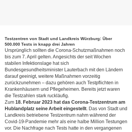
Testzentren von Stadt und Landkreis Würzburg: Über
500.000 Tests in knapp drei Jahren
Ursprünglich sollten die Corona-Schutzmaßnahmen noch
bis zum 7. April gelten. Angesichts der seit Wochen
stabilen Infektionslage hat sich
Bundesgesundheitsminister Lauterbach mit den Ländern
darauf geeinigt, weitere Maßnahmen vorzeitig
zurückzunehmen – dazu gehören auch Testpflichten in
Krankenhäusern und Pflegeheimen. Bereits jetzt waren
die Testzahlen stark ruckläufig.
Zum
18. Februar 2023 hat das Corona-Testzentrum am
Hublandplatz seine Arbeit eingestellt
. Das von Stadt und
Landkreis betriebene Testzentrum nahm während der
Covid-19-Pandemie mehr als eine halbe Million Testungen
vor. Die Nachfrage nach Tests hatte in den vergangenen