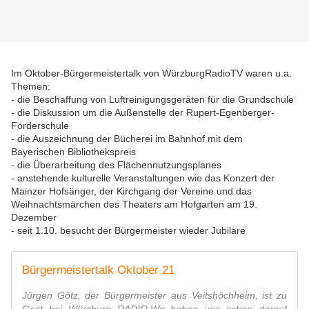
Im Oktober-Bürgermeistertalk von WürzburgRadioTV waren u.a.
Themen:
- die Beschaffung von Luftreinigungsgeräten für die Grundschule
- die Diskussion um die Außenstelle der Rupert-Egenberger-
Förderschule
- die Auszeichnung der Bücherei im Bahnhof mit dem
Bayerischen Bibliothekspreis
- die Überarbeitung des Flächennutzungsplanes
- anstehende kulturelle Veranstaltungen wie das Konzert der
Mainzer Hofsänger, der Kirchgang der Vereine und das
Weihnachtsmärchen des Theaters am Hofgarten am 19.
Dezember
- seit 1.10. besucht der Bürgermeister wieder Jubilare
Bürgermeistertalk Oktober 21
Jürgen Götz, der Bürgermeister aus Veitshöchheim, ist zu