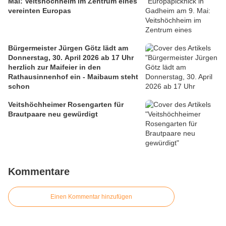
Mai: Veitshöchheim im Zentrum eines
vereinten Europas
Bürgermeister Jürgen Götz lädt am
Donnerstag, 30. April 2026 ab 17 Uhr
herzlich zur Maifeier in den
Rathausinnenhof ein - Maibaum steht
schon
Veitshöchheimer Rosengarten für
Brautpaare neu gewürdigt
Kommentare
Einen Kommentar hinzufügen