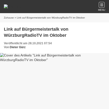
MENU
Zuhause
» Link auf Bürgermeistertalk von WürzburgRadioTV im Oktober
Link auf Bürgermeistertalk von
WürzburgRadioTV im Oktober
Veröffentlicht am 28.10.2021 07:54
Von
Dieter Gürz