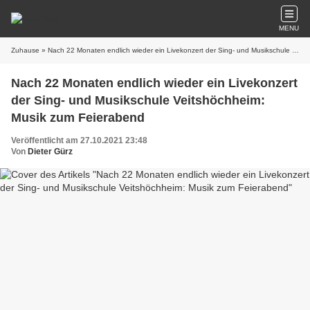
MENU
Zuhause
» Nach 22 Monaten endlich wieder ein Livekonzert der Sing- und Musikschule Veitshöchheim: Musik zum Feierabend
Nach 22 Monaten endlich wieder ein Livekonzert
der Sing- und Musikschule Veitshöchheim:
Musik zum Feierabend
Veröffentlicht am 27.10.2021 23:48
Von
Dieter Gürz