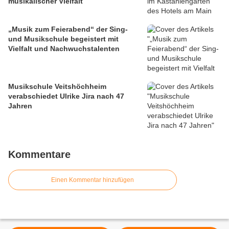
musikalischer Vielfalt
„Musik zum Feierabend“ der Sing-
und Musikschule begeistert mit
Vielfalt und Nachwuchstalenten
Musikschule Veitshöchheim
verabschiedet Ulrike Jira nach 47
Jahren
Kommentare
Einen Kommentar hinzufügen