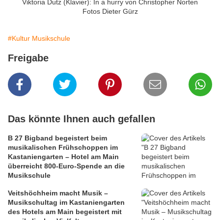
Viktoria Dutz (Klavier): In a hurry von Christopher Norten
Fotos Dieter Gürz
#Kultur Musikschule
Freigabe
Das könnte Ihnen auch gefallen
B 27 Bigband begeistert beim
musikalischen Frühschoppen im
Kastaniengarten – Hotel am Main
überreicht 800-Euro-Spende an die
Musikschule
Veitshöchheim macht Musik –
Musikschultag im Kastaniengarten
des Hotels am Main begeistert mit