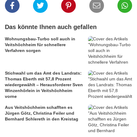
Das könnte Ihnen auch gefallen
Wohnungsbau-Turbo soll auch in
Veitshöchheim für schnellere
Verfahren sorgen
Stichwahl um das Amt des Landrats:
Thomas Eberth mit 57,8 Prozent
wiedergewählt – Herausforderer Sven
Winzenhörlein in Veitshöchheim
vorne
Aus Veitshöchheim schafften es
Jürgen Götz, Christina Feiler und
Bernhard Schlereth in den Kreistag