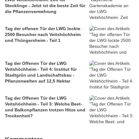
Stecklinge - Jetzt ist die beste Zeit für
die Pflanzenvermehrung
Tag der offenen Tür der LWG lockte
2500 Besucher nach Veitshöchheim
und Thüngersheim - Teil 1
Tag der Offenen Tür der LWG
Veitshöchheim - Teil 4: Institut für
Stadtgrün und Landschaftsbau -
Pflanzenwelten auf 12,5 Hektar
Tag der Offenen Tür der LWG
Veitshöchheim - Teil 3: Welche Beet-
und Balkonpflanzen trotzen Hitze und
Trockenheit?