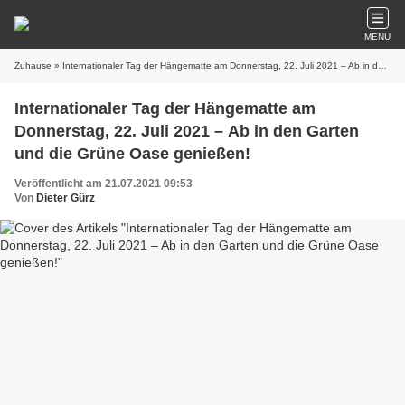
MENU
Zuhause
» Internationaler Tag der Hängematte am Donnerstag, 22. Juli 2021 – Ab in den Garten und die Grüne Oase genießen!
Internationaler Tag der Hängematte am
Donnerstag, 22. Juli 2021 – Ab in den Garten
und die Grüne Oase genießen!
Veröffentlicht am 21.07.2021 09:53
Von
Dieter Gürz