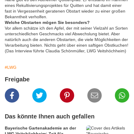
eines Rekultivierungsprojektes für Quitten und hat damit einer
fast in Vergessenheit geratenen Obstart wieder zu einer großen
Bekanntheit verholfen.
Welche Obstarten mögen Sie besonders?
Vor allem schätze ich den Apfel, der mit seiner Vielzahl an Sorten
unterschiedlichen Geschmacks viel Abwechslung bietet. Aber
natürlich auch die anderen Obstarten, die viele Möglichkeiten der
Verarbeitung bieten. Nichts geht über einen saftigen Obstkuchen!
(Das Interview führte Claudia Schönmüller, LWG Veitshöchheim)
#LWG
Freigabe
Das könnte Ihnen auch gefallen
Bayerische Gartenakademie an der
LWG Veitshöchheim: Zeit für