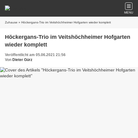
MENU
Zuhause
» Höckergans-Trio im Veitshöchheimer Hofgarten wieder komplett
Höckergans-Trio im Veitshöchheimer Hofgarten
wieder komplett
Veröffentlicht am 05.06.2021 21:56
Von
Dieter Gürz