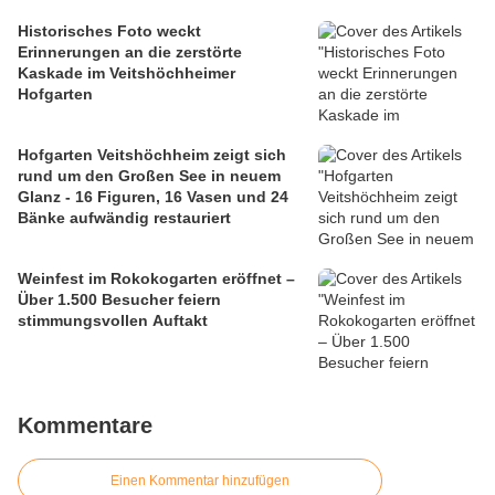
Historisches Foto weckt
Erinnerungen an die zerstörte
Kaskade im Veitshöchheimer
Hofgarten
Hofgarten Veitshöchheim zeigt sich
rund um den Großen See in neuem
Glanz - 16 Figuren, 16 Vasen und 24
Bänke aufwändig restauriert
Weinfest im Rokokogarten eröffnet –
Über 1.500 Besucher feiern
stimmungsvollen Auftakt
Kommentare
Einen Kommentar hinzufügen