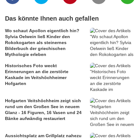
Das könnte Ihnen auch gefallen
Wo schaut Apollon eigentlich hin?
Sylvia Oelwein ließ Kinder den
Rokokogarten als steinernes
Bilderbuch der griechischen
Mythologie erleben
Historisches Foto weckt
Erinnerungen an die zerstörte
Kaskade im Veitshöchheimer
Hofgarten
Hofgarten Veitshöchheim zeigt sich
rund um den Großen See in neuem
Glanz - 16 Figuren, 16 Vasen und 24
Bänke aufwändig restauriert
Aussichtsplatz am Grillplatz nahezu