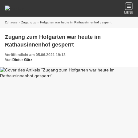
MENU
Zuhause
» Zugang zum Hofgarten war heute im Rathausinnenhof gesperrt
Zugang zum Hofgarten war heute im
Rathausinnenhof gesperrt
Veröffentlicht am 05.06.2021 19:13
Von
Dieter Gürz