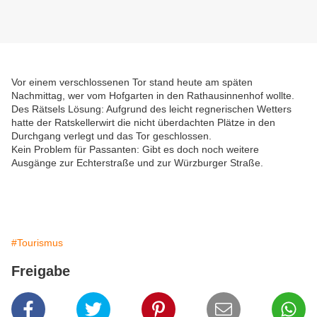
Vor einem verschlossenen Tor stand heute am späten
Nachmittag, wer vom Hofgarten in den Rathausinnenhof wollte.
Des Rätsels Lösung: Aufgrund des leicht regnerischen Wetters
hatte der Ratskellerwirt die nicht überdachten Plätze in den
Durchgang verlegt und das Tor geschlossen.
Kein Problem für Passanten: Gibt es doch noch weitere
Ausgänge zur Echterstraße und zur Würzburger Straße.
#Tourismus
Freigabe