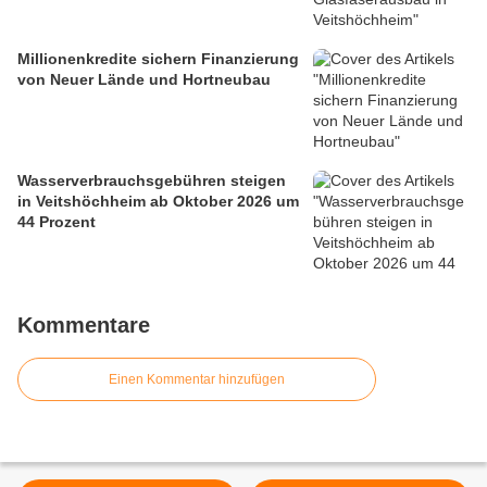
Millionenkredite sichern Finanzierung
von Neuer Lände und Hortneubau
Wasserverbrauchsgebühren steigen
in Veitshöchheim ab Oktober 2026 um
44 Prozent
Kommentare
Einen Kommentar hinzufügen