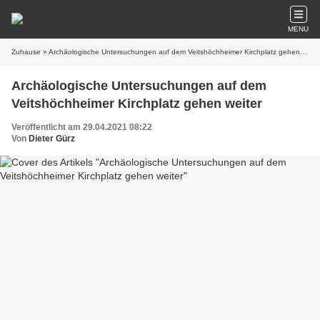
MENU
Zuhause
» Archäologische Untersuchungen auf dem Veitshöchheimer Kirchplatz gehen weiter
Archäologische Untersuchungen auf dem
Veitshöchheimer Kirchplatz gehen weiter
Veröffentlicht am 29.04.2021 08:22
Von
Dieter Gürz