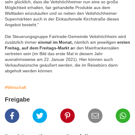
sehr glücklich, dass die Veitshöchheimer nun eine so große
Möglichkeit erhalten, fair gehandelte Produkte aus dem
Weltladen einzukaufen und so neben den Veitshöchheimer
Supermärkten auch in der Einkaufsmeile Kirchstraße dieses
Angebot besteht."
Die Steuerungsgruppe Fairtrade-Gemeinde Veitshöchheim wird
zusätzlich immer
einmal im Monat,
nämlich am jeweiligen
ersten
Freitag, auf dem Freitags-Markt a
n den Mainfrankensälen
vertreten sein (im Bild das erste Mal in diesem Jahr
ausnahmsweise am 22. Januar 2021). Hier können auch
Verkaufswünsche geäußert werden, die im Reisebüro dann
abgeholt werden können.
#Wirtschaft
Freigabe