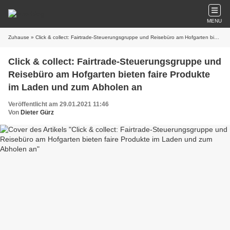
MENU
Zuhause
» Click & collect: Fairtrade-Steuerungsgruppe und Reisebüro am Hofgarten bieten faire Produkte im Laden und zum Abholen an
Click & collect: Fairtrade-Steuerungsgruppe und
Reisebüro am Hofgarten bieten faire Produkte
im Laden und zum Abholen an
Veröffentlicht am 29.01.2021 11:46
Von
Dieter Gürz