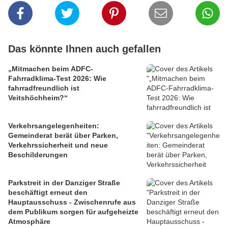
Das könnte Ihnen auch gefallen
„Mitmachen beim ADFC-
Fahrradklima-Test 2026: Wie
fahrradfreundlich ist
Veitshöchheim?“
Verkehrsangelegenheiten:
Gemeinderat berät über Parken,
Verkehrssicherheit und neue
Beschilderungen
Parkstreit in der Danziger Straße
beschäftigt erneut den
Hauptausschuss - Zwischenrufe aus
dem Publikum sorgen für aufgeheizte
Atmosphäre