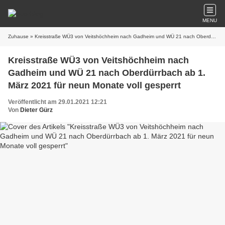
MENU
Zuhause
» Kreisstraße WÜ3 von Veitshöchheim nach Gadheim und WÜ 21 nach Oberdürrbach ab 1. März 2021 für neun Monate voll gesperrt
Kreisstraße WÜ3 von Veitshöchheim nach
Gadheim und WÜ 21 nach Oberdürrbach ab 1.
März 2021 für neun Monate voll gesperrt
Veröffentlicht am 29.01.2021 12:21
Von
Dieter Gürz