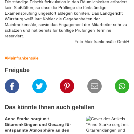
Die ständige Frischluftzirkulation in den Räumlichkeiten erfordert
kein Stoßlüften, so dass die Prüflinge die fünfstündige
Examensprüfung ungestört ablegen konnten. Das Landgericht
Würzburg weiß laut Köhler die Gegebenheiten der
Mainfrankensäle, sowie das Engagement der Mitarbeiter sehr zu
schätzen und hat bereits für künftige Prüfungen Termine
reserviert.
Foto Mainfrankensäle GmbH
#Mainfrankensäle
Freigabe
Das könnte Ihnen auch gefallen
Anne Starke sorgt mit
Gitarrenklängen und Gesang für
entspannte Atmosphäre an den