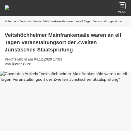
MENU
Zuhause
» Veitshöchheimer Mainfrankensäle waren an elf Tagen Veranstaltungsort der Zweiten Juristischen Staatsprüfung
Veitshöchheimer Mainfrankensäle waren an elf
Tagen Veranstaltungsort der Zweiten
Juristischen Staatsprüfung
Veröffentlicht am 04.12.2020 17:01
Von
Dieter Gürz