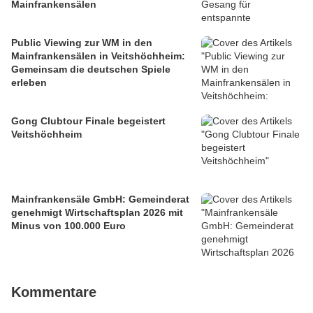
Mainfrankensälen
Public Viewing zur WM in den
Mainfrankensälen in Veitshöchheim:
Gemeinsam die deutschen Spiele
erleben
Gong Clubtour Finale begeistert
Veitshöchheim
Mainfrankensäle GmbH: Gemeinderat
genehmigt Wirtschaftsplan 2026 mit
Minus von 100.000 Euro
Kommentare