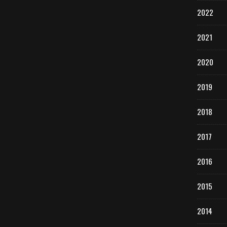
2022
2021
2020
2019
2018
2017
2016
2015
2014