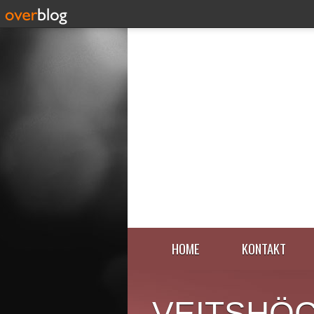
HOME
KONTAKT
VEITSHÖ