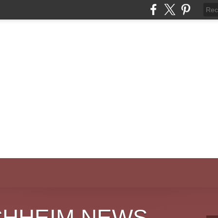
CHHEIM NEWS