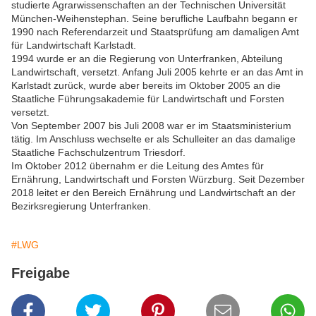
studierte Agrarwissenschaften an der Technischen Universität
München-Weihenstephan. Seine berufliche Laufbahn begann er
1990 nach Referendarzeit und Staatsprüfung am damaligen Amt
für Landwirtschaft Karlstadt.
1994 wurde er an die Regierung von Unterfranken, Abteilung
Landwirtschaft, versetzt. Anfang Juli 2005 kehrte er an das Amt in
Karlstadt zurück, wurde aber bereits im Oktober 2005 an die
Staatliche Führungsakademie für Landwirtschaft und Forsten
versetzt.
Von September 2007 bis Juli 2008 war er im Staatsministerium
tätig. Im Anschluss wechselte er als Schulleiter an das damalige
Staatliche Fachschulzentrum Triesdorf.
Im Oktober 2012 übernahm er die Leitung des Amtes für
Ernährung, Landwirtschaft und Forsten Würzburg. Seit Dezember
2018 leitet er den Bereich Ernährung und Landwirtschaft an der
Bezirksregierung Unterfranken.
#LWG
Freigabe