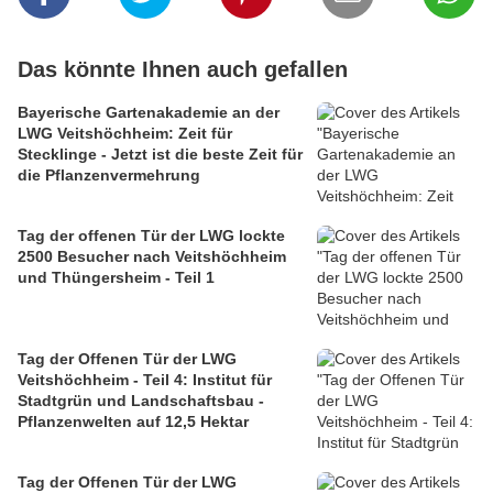
Das könnte Ihnen auch gefallen
Bayerische Gartenakademie an der
LWG Veitshöchheim: Zeit für
Stecklinge - Jetzt ist die beste Zeit für
die Pflanzenvermehrung
Tag der offenen Tür der LWG lockte
2500 Besucher nach Veitshöchheim
und Thüngersheim - Teil 1
Tag der Offenen Tür der LWG
Veitshöchheim - Teil 4: Institut für
Stadtgrün und Landschaftsbau -
Pflanzenwelten auf 12,5 Hektar
Tag der Offenen Tür der LWG