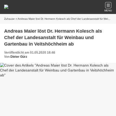
MENU
Zuhause
» Andreas Maier löst Dr. Hermann Kolesch als Chef der Landesanstalt für Weinbau und Gartenbau in Veitshöchheim ab
Andreas Maier löst Dr. Hermann Kolesch als
Chef der Landesanstalt für Weinbau und
Gartenbau in Veitshöchheim ab
Veröffentlicht am 01.05.2020 18:46
Von
Dieter Gürz