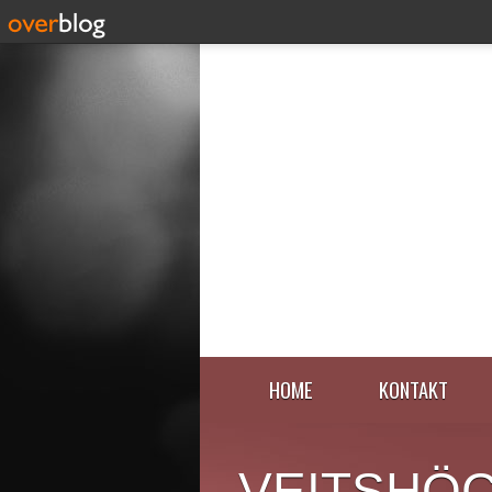
HOME
KONTAKT
VEITSHÖ