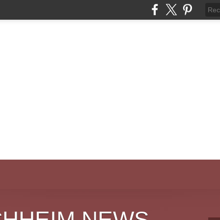
CHHEIM NEWS