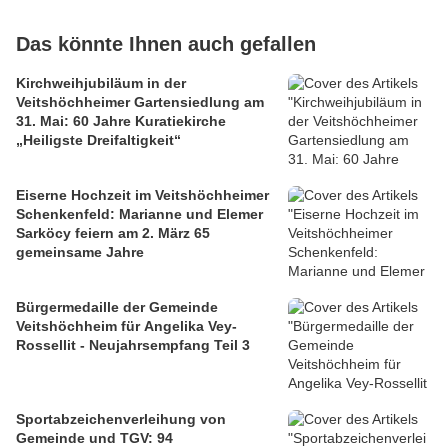
Das könnte Ihnen auch gefallen
Kirchweihjubiläum in der
Veitshöchheimer Gartensiedlung am
31. Mai: 60 Jahre Kuratiekirche
„Heiligste Dreifaltigkeit“
Eiserne Hochzeit im Veitshöchheimer
Schenkenfeld: Marianne und Elemer
Sarköcy feiern am 2. März 65
gemeinsame Jahre
Bürgermedaille der Gemeinde
Veitshöchheim für Angelika Vey-
Rossellit - Neujahrsempfang Teil 3
Sportabzeichenverleihung von
Gemeinde und TGV: 94