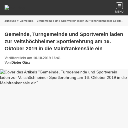
MENU
Zuhause
» Gemeinde, Turngemeinde und Sportverein laden zur Veitshöchheimer Sportlerehrung am 16. Oktober 2019 in die Mainfrankensäle ein
Gemeinde, Turngemeinde und Sportverein laden
zur Veitshöchheimer Sportlerehrung am 16.
Oktober 2019 in die Mainfrankensäle ein
Veröffentlicht am 10.10.2019 16:41
Von
Dieter Gürz