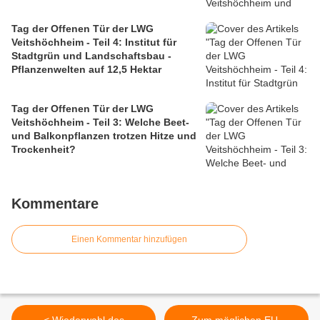
Tag der Offenen Tür der LWG
Veitshöchheim - Teil 4: Institut für
Stadtgrün und Landschaftsbau -
Pflanzenwelten auf 12,5 Hektar
Tag der Offenen Tür der LWG
Veitshöchheim - Teil 3: Welche Beet-
und Balkonpflanzen trotzen Hitze und
Trockenheit?
Kommentare
Einen Kommentar hinzufügen