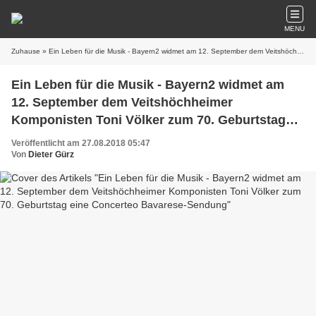
MENU
Zuhause
» Ein Leben für die Musik - Bayern2 widmet am 12. September dem Veitshöchheimer Komponisten Toni Völker zum 70. Geburtstag eine Concerteo Bavarese-Sendung
Ein Leben für die Musik - Bayern2 widmet am
12. September dem Veitshöchheimer
Komponisten Toni Völker zum 70. Geburtstag
eine Concerteo Bavarese-Sendung
Veröffentlicht am 27.08.2018 05:47
Von
Dieter Gürz