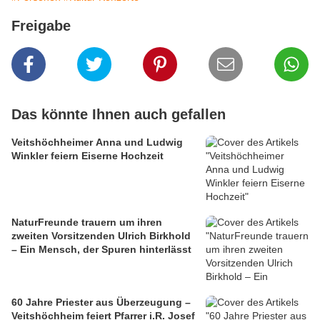
Freigabe
Das könnte Ihnen auch gefallen
Veitshöchheimer Anna und Ludwig
Winkler feiern Eiserne Hochzeit
NaturFreunde trauern um ihren
zweiten Vorsitzenden Ulrich Birkhold
– Ein Mensch, der Spuren hinterlässt
60 Jahre Priester aus Überzeugung –
Veitshöchheim feiert Pfarrer i.R. Josef