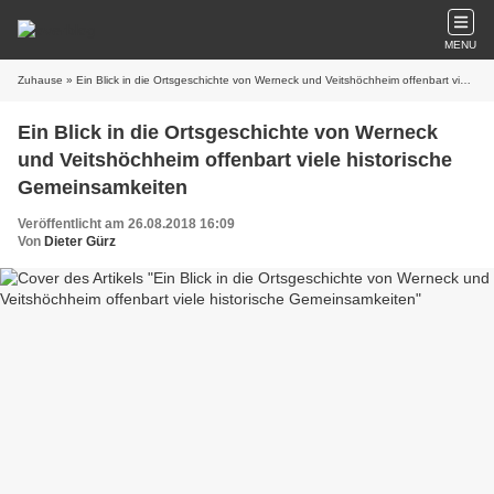
MENU
Zuhause
» Ein Blick in die Ortsgeschichte von Werneck und Veitshöchheim offenbart viele historische Gemeinsamkeiten
Ein Blick in die Ortsgeschichte von Werneck
und Veitshöchheim offenbart viele historische
Gemeinsamkeiten
Veröffentlicht am 26.08.2018 16:09
Von
Dieter Gürz