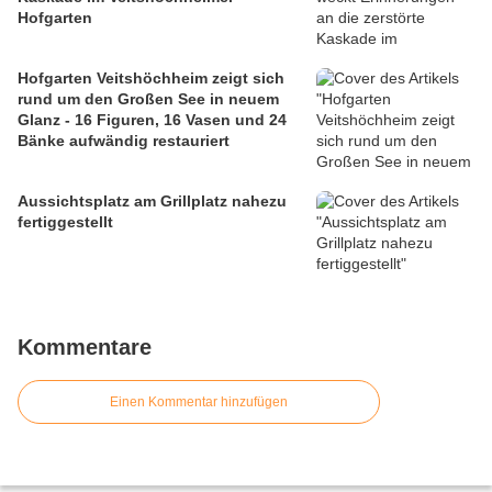
Hofgarten
Hofgarten Veitshöchheim zeigt sich
rund um den Großen See in neuem
Glanz - 16 Figuren, 16 Vasen und 24
Bänke aufwändig restauriert
Aussichtsplatz am Grillplatz nahezu
fertiggestellt
Kommentare
Einen Kommentar hinzufügen