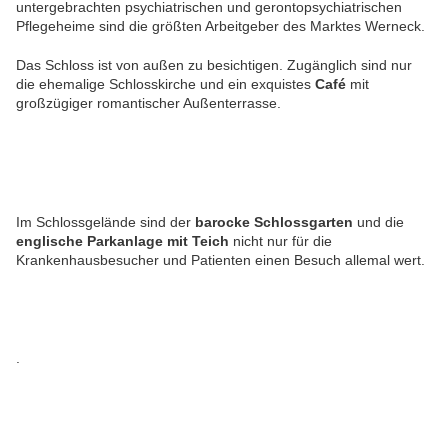
untergebrachten psychiatrischen und gerontopsychiatrischen
Pflegeheime sind die größten Arbeitgeber des Marktes Werneck.
Das Schloss ist von außen zu besichtigen. Zugänglich sind nur
die ehemalige Schlosskirche und ein exquistes
Café
mit
großzügiger romantischer Außenterrasse.
Im Schlossgelände sind der
barocke Schlossgarten
und die
englische Parkanlage mit Teich
nicht nur für die
Krankenhausbesucher und Patienten einen Besuch allemal wert.
.