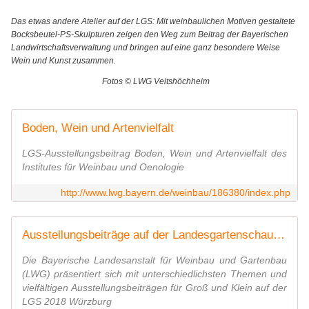
Das etwas andere Atelier auf der LGS: Mit weinbaulichen Motiven gestaltete
Bocksbeutel-PS-Skulpturen zeigen den Weg zum Beitrag der Bayerischen
Landwirtschaftsverwaltung und bringen auf eine ganz besondere Weise
Wein und Kunst zusammen.
Fotos © LWG Veitshöchheim
Boden, Wein und Artenvielfalt
LGS-Ausstellungsbeitrag Boden, Wein und Artenvielfalt des
Institutes für Weinbau und Oenologie
http://www.lwg.bayern.de/weinbau/186380/index.php
Ausstellungsbeiträge auf der Landesgartenschau Würzburg 2018
Die Bayerische Landesanstalt für Weinbau und Gartenbau
(LWG) präsentiert sich mit unterschiedlichsten Themen und
vielfältigen Ausstellungsbeiträgen für Groß und Klein auf der
LGS 2018 Würzburg