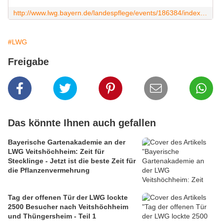
http://www.lwg.bayern.de/landespflege/events/186384/index.php
#LWG
Freigabe
Das könnte Ihnen auch gefallen
Bayerische Gartenakademie an der
LWG Veitshöchheim: Zeit für
Stecklinge - Jetzt ist die beste Zeit für
die Pflanzenvermehrung
Tag der offenen Tür der LWG lockte
2500 Besucher nach Veitshöchheim
und Thüngersheim - Teil 1