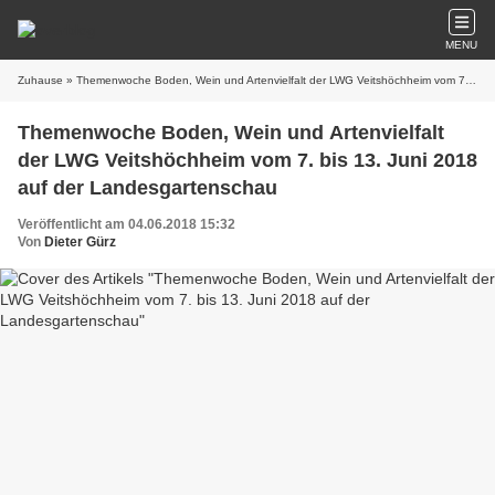
MENU
Zuhause
» Themenwoche Boden, Wein und Artenvielfalt der LWG Veitshöchheim vom 7. bis 13. Juni 2018 auf der Landesgartenschau
Themenwoche Boden, Wein und Artenvielfalt
der LWG Veitshöchheim vom 7. bis 13. Juni 2018
auf der Landesgartenschau
Veröffentlicht am 04.06.2018 15:32
Von
Dieter Gürz