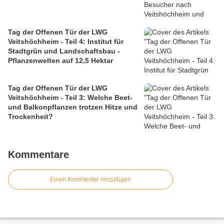
Tag der Offenen Tür der LWG
Veitshöchheim - Teil 4: Institut für
Stadtgrün und Landschaftsbau -
Pflanzenwelten auf 12,5 Hektar
Tag der Offenen Tür der LWG
Veitshöchheim - Teil 3: Welche Beet-
und Balkonpflanzen trotzen Hitze und
Trockenheit?
Kommentare
Einen Kommentar hinzufügen