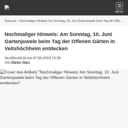
MENU
Zuhause
» Nochmaliger Hinweis: Am Sonntag, 10. Juni Gartenjuwele beim Tag der Offenen Gärten in Veitshöchheim entdecken
Nochmaliger Hinweis: Am Sonntag, 10. Juni
Gartenjuwele beim Tag der Offenen Gärten in
Veitshöchheim entdecken
Veröffentlicht am 07.06.2018 13:36
Von
Dieter Gürz