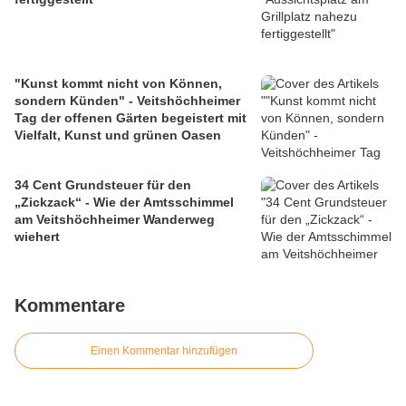
"Kunst kommt nicht von Können,
sondern Künden" - Veitshöchheimer
Tag der offenen Gärten begeistert mit
Vielfalt, Kunst und grünen Oasen
34 Cent Grundsteuer für den
„Zickzack“ - Wie der Amtsschimmel
am Veitshöchheimer Wanderweg
wiehert
Kommentare
Einen Kommentar hinzufügen