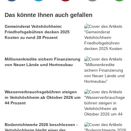
Das könnte Ihnen auch gefallen
Gemeinderat Veitshöchheim:
Friedhofsgebühren decken 2025
Kosten zu rund 28 Prozent
Millionenkredite sichern Finanzierung
von Neuer Lände und Hortneubau
Wasserverbrauchsgebühren steigen
in Veitshöchheim ab Oktober 2026 um
44 Prozent
Bodenrichtwerte 2026 beschlossen -
Veitshöchheim bleibt einer der