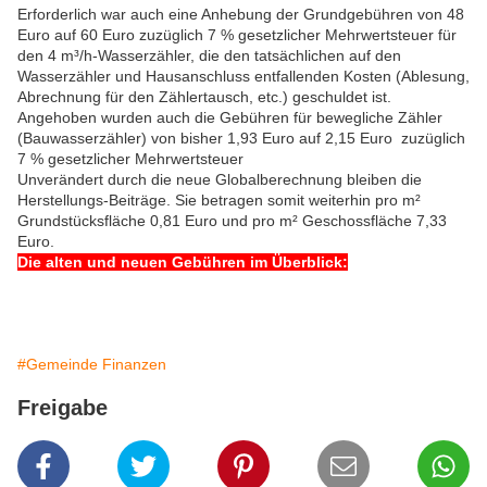
Erforderlich war auch eine Anhebung der Grundgebühren von 48
Euro auf 60 Euro zuzüglich 7 % gesetzlicher Mehrwertsteuer für
den 4 m³/h‐Wasserzähler, die den tatsächlichen auf den
Wasserzähler und Hausanschluss entfallenden Kosten (Ablesung,
Abrechnung für den Zählertausch, etc.) geschuldet ist.
Angehoben wurden auch die Gebühren für bewegliche Zähler
(Bauwasserzähler) von bisher 1,93 Euro auf 2,15 Euro zuzüglich
7 % gesetzlicher Mehrwertsteuer
Unverändert durch die neue Globalberechnung bleiben die
Herstellungs-Beiträge. Sie betragen somit weiterhin pro m²
Grundstücksfläche 0,81 Euro und pro m² Geschossfläche 7,33
Euro.
Die alten und neuen Gebühren im Überblick:
#Gemeinde Finanzen
Freigabe