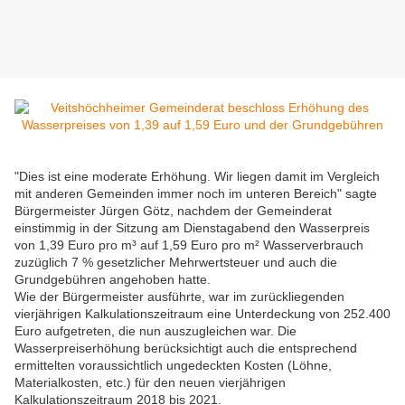
"Dies ist eine moderate Erhöhung. Wir liegen damit im Vergleich
mit anderen Gemeinden immer noch im unteren Bereich" sagte
Bürgermeister Jürgen Götz, nachdem der Gemeinderat
einstimmig in der Sitzung am Dienstagabend den Wasserpreis
von 1,39 Euro pro m³ auf 1,59 Euro pro m² Wasserverbrauch
zuzüglich 7 % gesetzlicher Mehrwertsteuer und auch die
Grundgebühren angehoben hatte.
Wie der Bürgermeister ausführte, war im zurückliegenden
vierjährigen Kalkulationszeitraum eine Unterdeckung von 252.400
Euro aufgetreten, die nun auszugleichen war. Die
Wasserpreiserhöhung berücksichtigt auch die entsprechend
ermittelten voraussichtlich ungedeckten Kosten (Löhne,
Materialkosten, etc.) für den neuen vierjährigen
Kalkulationszeitraum 2018 bis 2021.