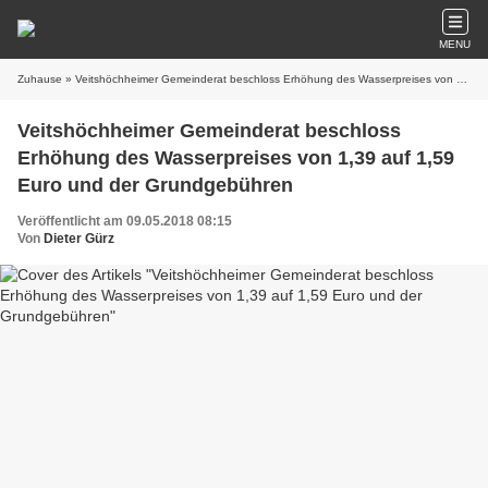
MENU
Zuhause
» Veitshöchheimer Gemeinderat beschloss Erhöhung des Wasserpreises von 1,39 auf 1,59 Euro und der Grundgebühren
Veitshöchheimer Gemeinderat beschloss
Erhöhung des Wasserpreises von 1,39 auf 1,59
Euro und der Grundgebühren
Veröffentlicht am 09.05.2018 08:15
Von
Dieter Gürz