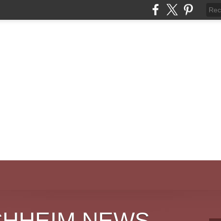
CHHEIM NEWS