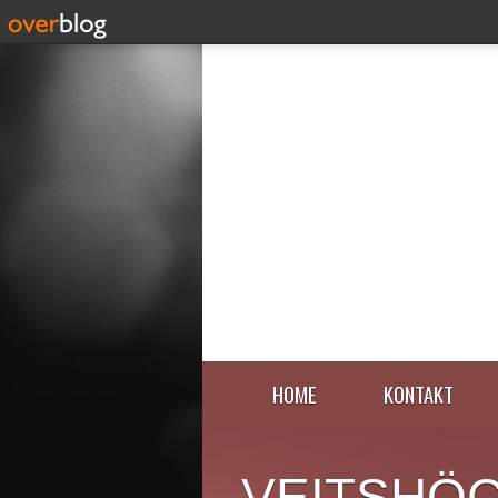
HOME
KONTAKT
VEITSHÖ