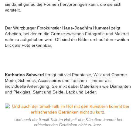
sie damit genau die Formen hervorbringen kann, die sie sich
vorstellt.
Der Würzburger Fotokünstler
Hans-Joachim Hummel
zeigt
Arbeiten, bei denen die Grenze zwischen Fotografie und Malerei
nahezu aufgehoben wird. Oft sind die Bilder erst auf den zweiten
Blick als Foto erkennbar.
Katharina Schwerd
fertigt mit viel Phantasie, Witz und Charme
Mode, Schmuck, Accessoires und Taschen – immer als
individuelle Anfertigung. Sie mixt dabei Materialien wie Diamanten
und Plexiglas, Samt und Seide, Lack und Leder.
Und auch der Small-Talk im Hof mit den Künstlern kommt bei
erfrischenden Getränken nicht zu kurz.