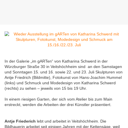
In der Galerie „im gARTen“ von Katharina Schwerd in der
Würzburger Straße 30 in Veitshöchheim sind an den Samstagen
und Sonntagen 15. und 16. sowie 22. und 23. Juli Skulpturen von
Antje Friedrich (Bildmitte), Fotokunst von Hans-Joachim Hummel
(links) und Schmuck und Modedesign von Katharina Schwerd
(rechts) zu sehen – jeweils von 15 bis 19 Uhr.
In einem riesigen Garten, der sich vom Atelier bis zum Main
erstreckt, werden die Arbeiten der drei Künstler präsentiert.
Antje Friederich
lebt und arbeitet in Veitshöchheim. Die
Bildhauerin arbeitet seit einigen Jahren mit der Kettensäge, weil