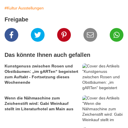
#Kultur Ausstellungen
Freigabe
Das könnte Ihnen auch gefallen
Kunstgenuss zwischen Rosen und
Obstbäumen: „im gARTen“ begeistert
zum Auftakt - Fortsetzung dieses
Wochenende
Wenn die Nähmaschine zum
Zeichenstift wird: Gabi Weinkauf
stellt im Literaturhotel am Main aus