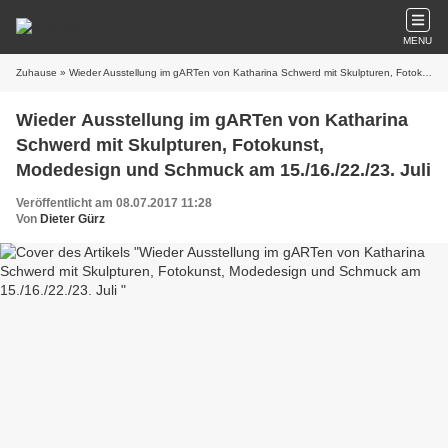
MENU
Zuhause
» Wieder Ausstellung im gARTen von Katharina Schwerd mit Skulpturen, Fotokunst, Modedesign und Schmuck am 15./16./22./23. Juli
Wieder Ausstellung im gARTen von Katharina
Schwerd mit Skulpturen, Fotokunst,
Modedesign und Schmuck am 15./16./22./23. Juli
Veröffentlicht am 08.07.2017 11:28
Von
Dieter Gürz