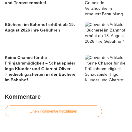
und Terrassenmöbel
Bücherei im Bahnhof erhöht ab 15.
August 2026 ihre Gebühren
Keine Chance für die
Frühjahrsmüdigkeit – Schauspieler
Ingo Klünder und Gitarrist Oliver
Thedieck gastierten in der Bücherei
im Bahnhof
Kommentare
Einen Kommentar hinzufügen