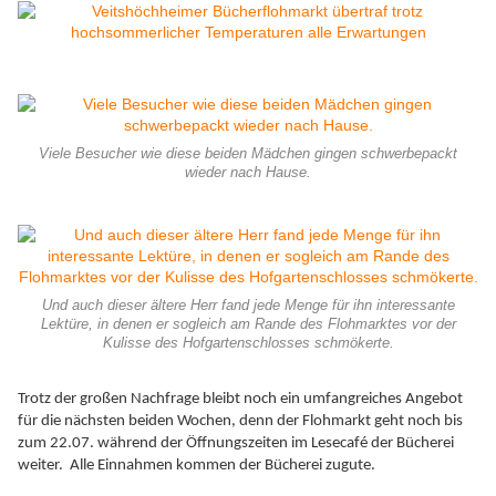
Viele Besucher wie diese beiden Mädchen gingen schwerbepackt
wieder nach Hause.
Und auch dieser ältere Herr fand jede Menge für ihn interessante
Lektüre, in denen er sogleich am Rande des Flohmarktes vor der
Kulisse des Hofgartenschlosses schmökerte.
Trotz der großen Nachfrage bleibt noch ein umfangreiches Angebot
für die nächsten beiden Wochen, denn der Flohmarkt geht noch bis
zum 22.07. während der Öffnungszeiten im Lesecafé der Bücherei
weiter. Alle Einnahmen kommen der Bücherei zugute.