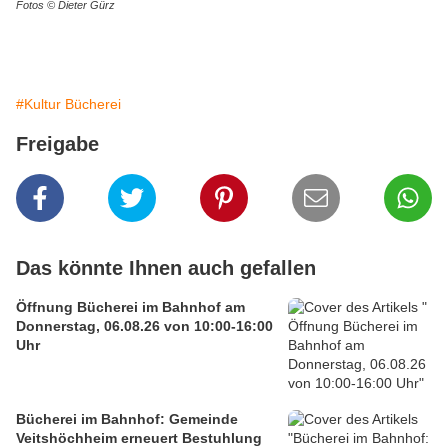
Fotos © Dieter Gürz
#Kultur Bücherei
Freigabe
Das könnte Ihnen auch gefallen
Öffnung Bücherei im Bahnhof am
Donnerstag, 06.08.26 von 10:00-16:00
Uhr
Bücherei im Bahnhof: Gemeinde
Veitshöchheim erneuert Bestuhlung