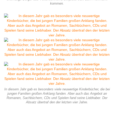
kommen.
In diesem Jahr gab es besonders viele neuwertige Kinderbücher, die bei
jungen Familien großen Anklang fanden. Aber auch das Angebot an
Romanen, Sachbüchern, CDs und Spielen fand seine Liebhaber. Der
Absatz übertraf den der letzten vier Jahre.