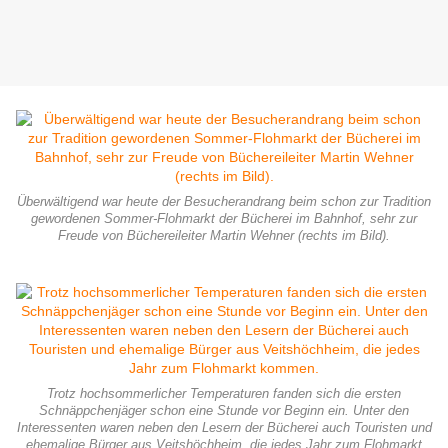
Überwältigend war heute der Besucherandrang beim schon zur Tradition
gewordenen Sommer-Flohmarkt der Bücherei im Bahnhof, sehr zur
Freude von Büchereileiter Martin Wehner (rechts im Bild).
Trotz hochsommerlicher Temperaturen fanden sich die ersten
Schnäppchenjäger schon eine Stunde vor Beginn ein. Unter den
Interessenten waren neben den Lesern der Bücherei auch Touristen und
ehemalige Bürger aus Veitshöchheim, die jedes Jahr zum Flohmarkt