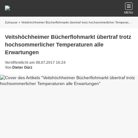
MENU
Zuhause
» Veitshöchheimer Bücherflohmarkt übertraf trotz hochsommerlicher Temperaturen alle Erwartungen
Veitshöchheimer Bücherflohmarkt übertraf trotz
hochsommerlicher Temperaturen alle
Erwartungen
Veröffentlicht am 08.07.2017 16:24
Von
Dieter Gürz