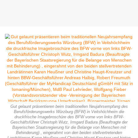
Gut gelaunt präsentieren beim traditionellen Neujahrsempfang des
Berufsförderungswerks Würzburg (BFW) in Veitshöchheim die
druckfrische Imagebroschüre des BFW vorne von links BFW-
Geschäftsführer Christoph Wutz, Irmgard Badura (Beauftragte der
Bayerischen Staatsregierung für die Belange von Menschen mit
Behinderung) , eingerahmt von den beiden stellvertretenden