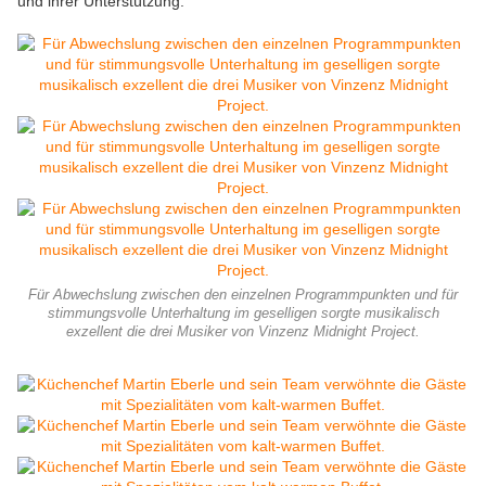
und ihrer Unterstützung."
Für Abwechslung zwischen den einzelnen Programmpunkten und für
stimmungsvolle Unterhaltung im geselligen sorgte musikalisch
exzellent die drei Musiker von Vinzenz Midnight Project.