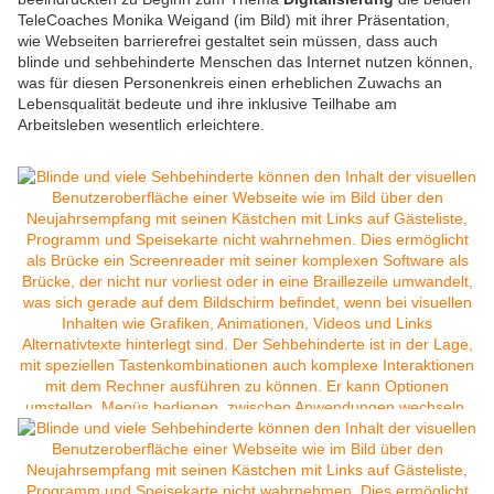
TeleCoaches Monika Weigand (im Bild) mit ihrer Präsentation,
wie Webseiten barrierefrei gestaltet sein müssen, dass auch
blinde und sehbehinderte Menschen das Internet nutzen können,
was für diesen Personenkreis einen erheblichen Zuwachs an
Lebensqualität bedeute und ihre inklusive Teilhabe am
Arbeitsleben wesentlich erleichtere.