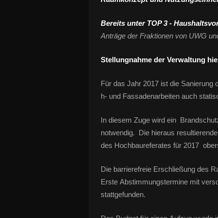
Bereits unter TOP 3 - Haushaltsvo
Anträge der Fraktionen von UWG un
Stellungnahme der Verwaltung hie
Für das Jahr 2017 ist die Sanierung
h- und Fassadenarbeiten auch stati
In diesem Zuge wird ein Brandschut
notwendig. Die hieraus resultieren
des Hochbaureferates für 2017 oberst
Die barrierefreie Erschließung des 
Erste Abstimmungstermine mit versc
stattgefunden.