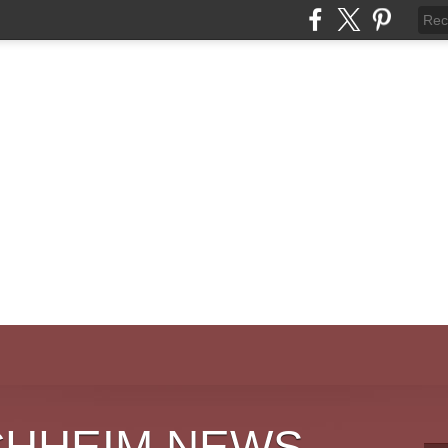
CHHEIM NEWS