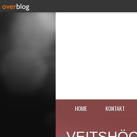
HOME
KONTAKT
VEITSHÖ