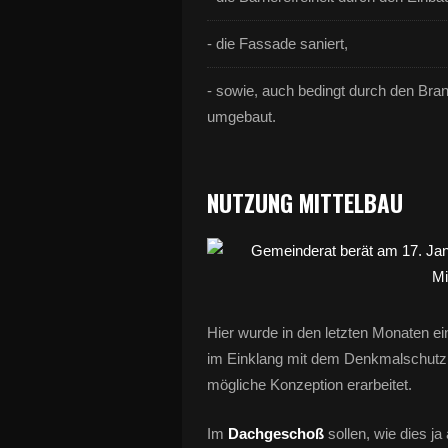
- die Fassade saniert,
- sowie, auch bedingt durch den Br
umgebaut.
NUTZUNG MITTELBAU
Hier wurde in den letzten Monaten e
im Einklang mit dem Denkmalschutz 
mögliche Konzeption erarbeitet.
Im
Dachgeschoß
sollen, wie dies j