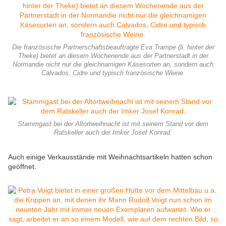
Die französische Partnerschaftsbeauftragte Eva Trampe (li. hinter der
Theke) bietet an diesem Wochenende aus der Partnerstadt in der
Normandie nicht nur die gleichnamigen Käsesorten an, sondern auch
Calvados, Cidre und typisch französische Weine.
Stammgast bei der Altortweihnacht ist mit seinem Stand vor dem
Ratskeller auch der Imker Josef Konrad.
Auch einige Verkausstände mit Weihnachtsartikeln hatten schon
geöffnet.