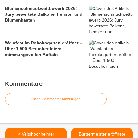
Blumenschmuckwettbewerb 2026:
Jury bewertete Balkone, Fenster und
Blumenkästen
Weinfest im Rokokogarten eröffnet –
Über 1.500 Besucher feiern
stimmungsvollen Auftakt
Kommentare
Einen Kommentar hinzufügen
< Veitshöchheimer
Bürgermeister eröffnete