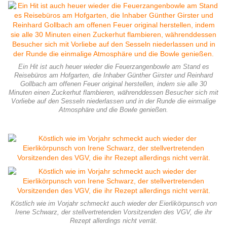
Ein Hit ist auch heuer wieder die Feuerzangenbowle am Stand es
Reisebüros am Hofgarten, die Inhaber Günther Girster und Reinhard
Gollbach am offenen Feuer original herstellen, indem sie alle 30
Minuten einen Zuckerhut flambieren, währenddessen Besucher sich mit
Vorliebe auf den Sesseln niederlassen und in der Runde die einmalige
Atmosphäre und die Bowle genießen.
Köstlich wie im Vorjahr schmeckt auch wieder der Eierlikörpunsch von
Irene Schwarz, der stellvertretenden Vorsitzenden des VGV, die ihr
Rezept allerdings nicht verrät.