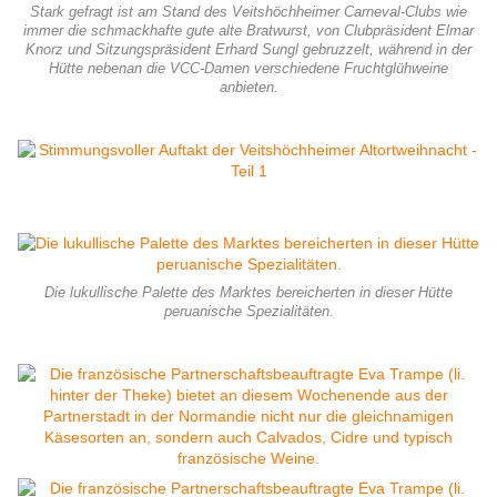
Stark gefragt ist am Stand des Veitshöchheimer Carneval-Clubs wie
immer die schmackhafte gute alte Bratwurst, von Clubpräsident Elmar
Knorz und Sitzungspräsident Erhard Sungl gebruzzelt, während in der
Hütte nebenan die VCC-Damen verschiedene Fruchtglühweine
anbieten.
Die lukullische Palette des Marktes bereicherten in dieser Hütte
peruanische Spezialitäten.