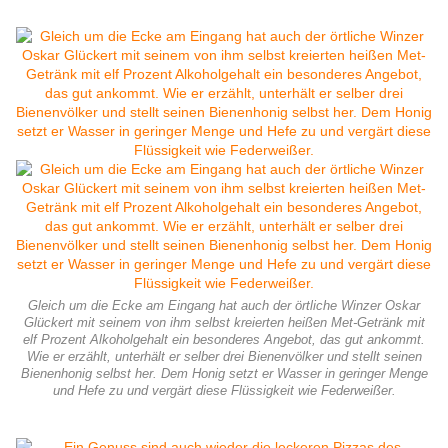
Gleich um die Ecke am Eingang hat auch der örtliche Winzer Oskar
Glückert mit seinem von ihm selbst kreierten heißen Met-Getränk mit
elf Prozent Alkoholgehalt ein besonderes Angebot, das gut ankommt.
Wie er erzählt, unterhält er selber drei Bienenvölker und stellt seinen
Bienenhonig selbst her. Dem Honig setzt er Wasser in geringer Menge
und Hefe zu und vergärt diese Flüssigkeit wie Federweißer.