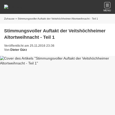
MENU
Zuhause
» Stimmungsvoller Auftakt der Veitshöchheimer Altortweihnacht - Teil 1
Stimmungsvoller Auftakt der Veitshöchheimer
Altortweihnacht - Teil 1
Veröffentlicht am 25.11.2016 23:36
Von
Dieter Gürz