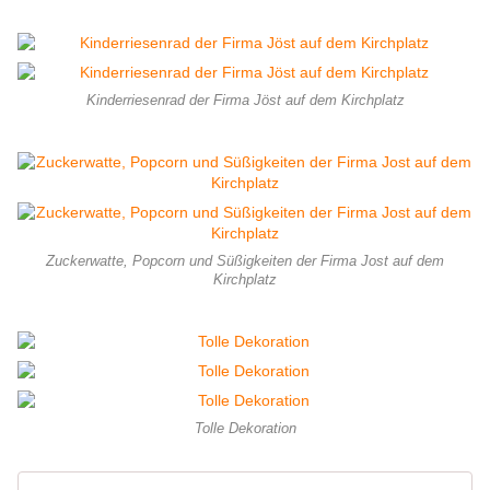
Kinderriesenrad der Firma Jöst auf dem Kirchplatz
Zuckerwatte, Popcorn und Süßigkeiten der Firma Jost auf dem
Kirchplatz
Tolle Dekoration