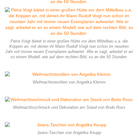
Petra Voigt bietet in einer großen Hütte vor dem Mittelbau u.a. die
Krippen an, mit denen ihr Mann Rudolf Voigt nun schon im neunten
Jahr mit immer neuen Exemplaren aufwartet. Wie er sagt, arbeitet er an
so einem Modell, wie auf dem rechten Bild, so an die 50 Stunden.
Weihnachtstextilien von Angelika Klemm
Weihnachtsschmuck und Dekoration am Stand von Bodo Ross
Jeans-Taschen von Angelika Keupp