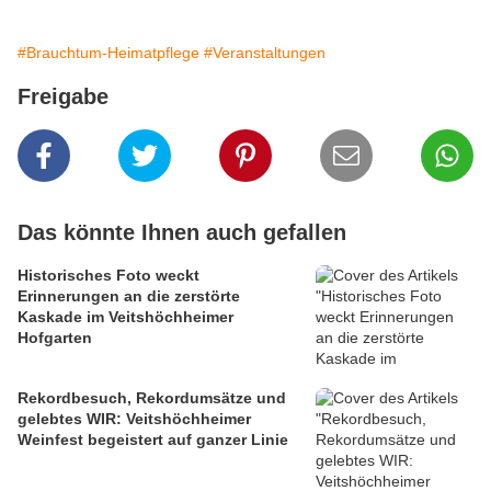
#Brauchtum-Heimatpflege
#Veranstaltungen
Freigabe
Das könnte Ihnen auch gefallen
Historisches Foto weckt
Erinnerungen an die zerstörte
Kaskade im Veitshöchheimer
Hofgarten
Rekordbesuch, Rekordumsätze und
gelebtes WIR: Veitshöchheimer
Weinfest begeistert auf ganzer Linie