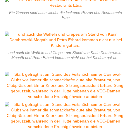
Ein Genuss sind auch wieder die leckeren Pizzas des Restaurants
Etna
und auch die Waffeln und Crepes am Stand von Karin Dombrowski-
Mogath und Petra Erhard kommen nicht nur bei Kindern gut an..