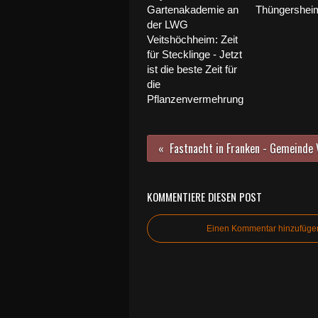
Gartenakademie an
Thüngersheim 
der LWG
Veitshöchheim: Zeit
für Stecklinge - Jetzt
ist die beste Zeit für
die
Pflanzenvermehrung
KOMMENTIERE DIESEN POST
Einen Kommentar hinzufüge