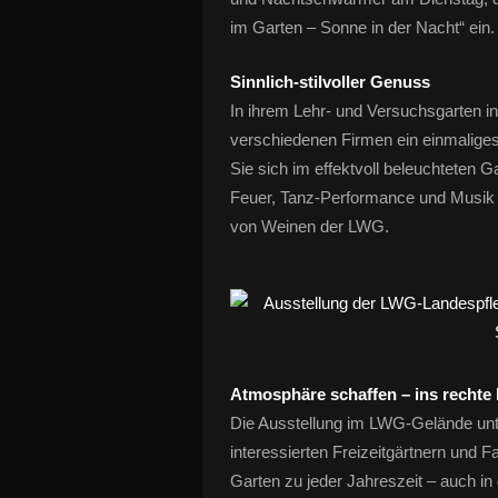
im Garten – Sonne in der Nacht“ ein.
Sinnlich-stilvoller Genuss
In ihrem Lehr- und Versuchsgarten in
verschiedenen Firmen ein einmaliges,
Sie sich im effektvoll beleuchteten G
Feuer, Tanz-Performance und Musik i
von Weinen der LWG.
Atmosphäre schaffen – ins rechte 
Die Ausstellung im LWG-Gelände unte
interessierten Freizeitgärtnern und 
Garten zu jeder Jahreszeit – auch i