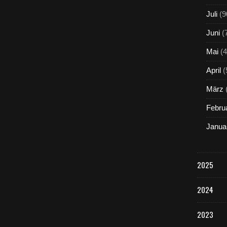
Juli
(9
Juni
(
Mai
(4
April
(
März
Febru
Janua
2025
2024
2023