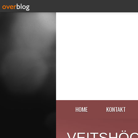
HOME
KONTAKT
VEITSHÖ