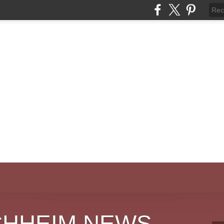
CHHEIM NEWS