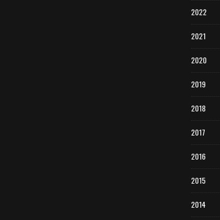
2022
2021
2020
2019
2018
2017
2016
2015
2014