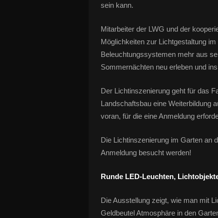
sein kann.
Mitarbeiter der LWG und der kooperi
Möglichkeiten zur Lichtgestaltung im
Beleuchtungssystemen mehr aus sein
Sommernächten neu erleben und ins 
Der Lichtinszenierung geht für das 
Landschaftsbau eine Weiterbildung 
voran, für die eine Anmeldung erforder
Die Lichtinszenierung im Garten an 
Anmeldung besucht werden!
Runde LED-Leuchten, Lichtobjekt
Die Ausstellung zeigt, wie man mit 
Geldbeutel Atmosphäre in den Garten