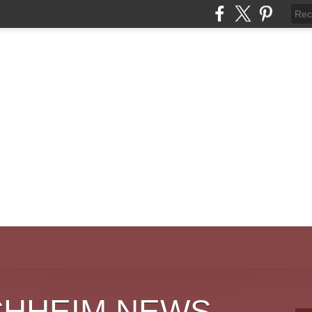
CHHEIM NEWS