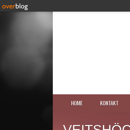
HOME
KONTAKT
VEITSHÖ