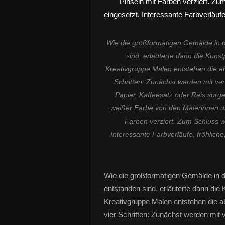
Wie die großformatigen Gemälde in d
sind, erläuterte dann die Kunst
Kreativgruppe Malen entstehen die ab
Schritten: Zunächst werden mit ver
Papier, Kaffeesatz oder Reis sorg
weißer Farbe von den Malerinnen un
Farben verziert. Zum Schluss 
Interessante Farbverläufe, fröhlich
Wie die großformatigen Gemälde in d
entstanden sind, erläuterte dann die 
Kreativgruppe Malen entstehen die a
vier Schritten: Zunächst werden mit 