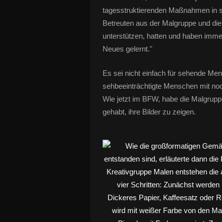
tagesstruktierenden Maßnahmen in sei
Betreuten aus der Malgruppe und die 
unterstützen, hatten und haben imme
Neues gelernt."
Es sei nicht einfach für sehende Men
sehbeeinträchtigte Menschen mit noc
Wie jetzt im BFW, habe die Malgruppe
gehabt, ihre Bilder zu zeigen.