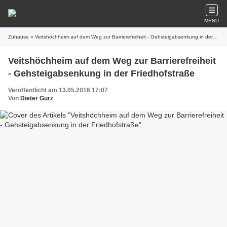
MENU
Zuhause
» Veitshöchheim auf dem Weg zur Barrierefreiheit - Gehsteigabsenkung in der Friedhofstraße
Veitshöchheim auf dem Weg zur Barrierefreiheit
- Gehsteigabsenkung in der Friedhofstraße
Veröffentlicht am 13.05.2016 17:07
Von
Dieter Gürz