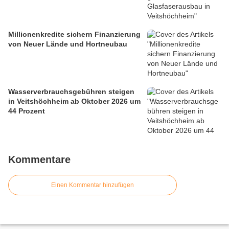
Millionenkredite sichern Finanzierung
von Neuer Lände und Hortneubau
Wasserverbrauchsgebühren steigen
in Veitshöchheim ab Oktober 2026 um
44 Prozent
Kommentare
Einen Kommentar hinzufügen