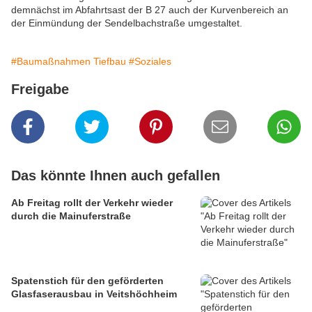
demnächst im Abfahrtsast der B 27 auch der Kurvenbereich an
der Einmündung der Sendelbachstraße umgestaltet.
#Baumaßnahmen Tiefbau
#Soziales
Freigabe
Das könnte Ihnen auch gefallen
Ab Freitag rollt der Verkehr wieder
durch die Mainuferstraße
Spatenstich für den geförderten
Glasfaserausbau in Veitshöchheim