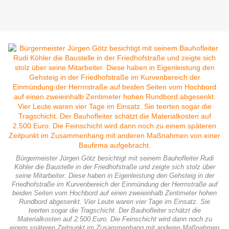
Bürgermeister Jürgen Götz besichtigt mit seinem Bauhofleiter Rudi
Köhler die Baustelle in der Friedhofstraße und zeigte sich stolz über
seine Mitarbeiter. Diese haben in Eigenleistung den Gehsteig in der
Friedhofstraße im Kurvenbereich der Einmündung der Herrnstraße auf
beiden Seiten vom Hochbord auf einen zweieinhalb Zentimeter hohen
Rundbord abgesenkt. Vier Leute waren vier Tage im Einsatz. Sie
teerten sogar die Tragschicht. Der Bauhofleiter schätzt die
Materialkosten auf 2.500 Euro. Die Feinschicht wird dann noch zu
einem späteren Zeitpunkt im Zusammenhang mit anderen Maßnahmen