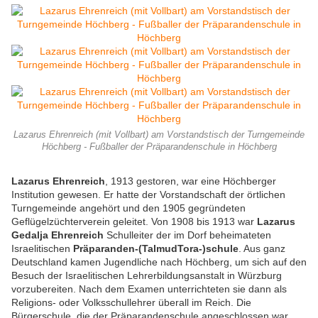
Lazarus Ehrenreich (mit Vollbart) am Vorstandstisch der Turngemeinde
Höchberg - Fußballer der Präparandenschule in Höchberg
Lazarus Ehrenreich
, 1913 gestoren, war eine Höchberger
Institution gewesen. Er hatte der Vorstandschaft der örtlichen
Turngemeinde angehört und den 1905 gegründeten
Geflügelzüchterverein geleitet. Von 1908 bis 1913 war
Lazarus
Gedalja Ehrenreich
Schulleiter der im Dorf beheimateten
Israelitischen
Präparanden-(TalmudTora-)schule
. Aus ganz
Deutschland kamen Jugendliche nach Höchberg, um sich auf den
Besuch der Israelitischen Lehrerbildungsanstalt in Würzburg
vorzubereiten. Nach dem Examen unterrichteten sie dann als
Religions- oder Volksschullehrer überall im Reich. Die
Bürgerschule, die der Präparandenschule angeschlossen war,