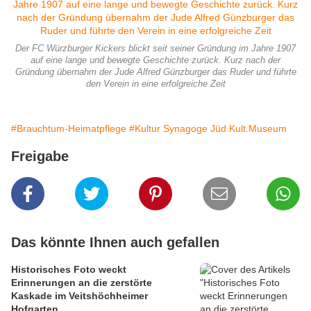
Der FC Würzburger Kickers blickt seit seiner Gründung im Jahre 1907
auf eine lange und bewegte Geschichte zurück. Kurz nach der
Gründung übernahm der Jude Alfred Günzburger das Ruder und führte
den Verein in eine erfolgreiche Zeit
#Brauchtum-Heimatpflege
#Kultur Synagoge Jüd.Kult.Museum
Freigabe
Das könnte Ihnen auch gefallen
Historisches Foto weckt
Erinnerungen an die zerstörte
Kaskade im Veitshöchheimer
Hofgarten