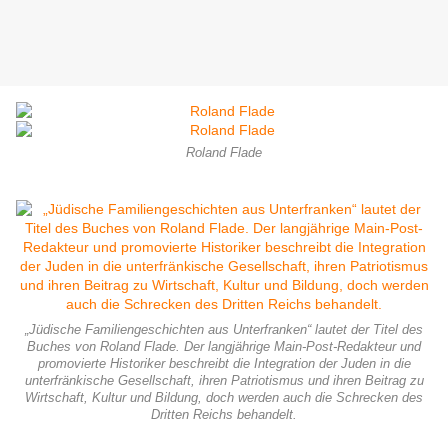
Roland Flade
„Jüdische Familiengeschichten aus Unterfranken“ lautet der Titel des
Buches von Roland Flade. Der langjährige Main-Post-Redakteur und
promovierte Historiker beschreibt die Integration der Juden in die
unterfränkische Gesellschaft, ihren Patriotismus und ihren Beitrag zu
Wirtschaft, Kultur und Bildung, doch werden auch die Schrecken des
Dritten Reichs behandelt.