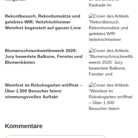
Rekordbesuch, Rekordumsätze und
gelebtes WIR: Veitshöchheimer
Weinfest begeistert auf ganzer Linie
Blumenschmuckwettbewerb 2026:
Jury bewertete Balkone, Fenster und
Blumenkästen
Weinfest im Rokokogarten eröffnet –
Über 1.500 Besucher feiern
stimmungsvollen Auftakt
Kommentare