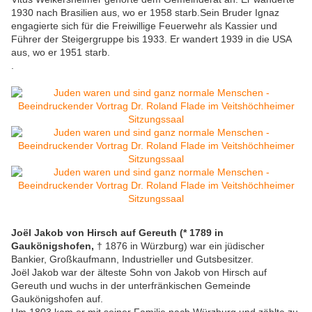
1930 nach Brasilien aus, wo er 1958 starb.Sein Bruder Ignaz
engagierte sich für die Freiwillige Feuerwehr als Kassier und
Führer der Steigergruppe bis 1933. Er wandert 1939 in die USA
aus, wo er 1951 starb.
.
Joël Jakob von Hirsch auf Gereuth (* 1789 in
Gaukönigshofen,
† 1876 in Würzburg) war ein jüdischer
Bankier, Großkaufmann, Industrieller und Gutsbesitzer.
Joël Jakob war der älteste Sohn von Jakob von Hirsch auf
Gereuth und wuchs in der unterfränkischen Gemeinde
Gaukönigshofen auf.