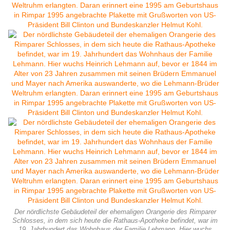
Der nördlichste Gebäudeteil der ehemaligen Orangerie des Rimparer
Schlosses, in dem sich heute die Rathaus-Apotheke befindet, war im
19. Jahrhundert das Wohnhaus der Familie Lehmann. Hier wuchs