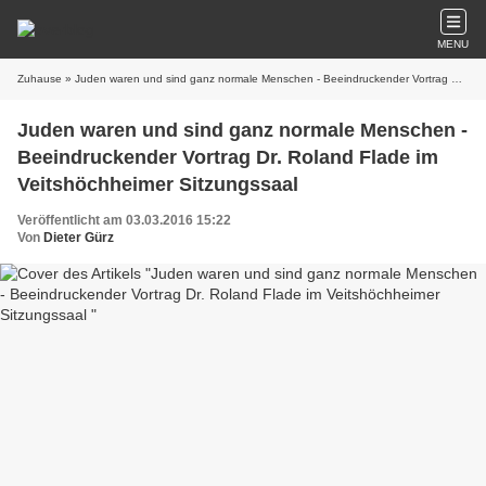
MENU
Zuhause
» Juden waren und sind ganz normale Menschen - Beeindruckender Vortrag Dr. Roland Flade im Veitshöchheimer Sitzungssaal
Juden waren und sind ganz normale Menschen -
Beeindruckender Vortrag Dr. Roland Flade im
Veitshöchheimer Sitzungssaal
Veröffentlicht am 03.03.2016 15:22
Von
Dieter Gürz