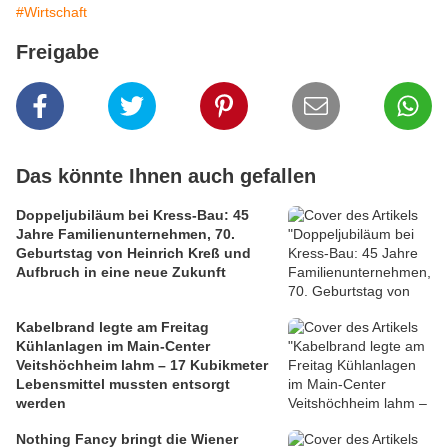
#Wirtschaft
Freigabe
Das könnte Ihnen auch gefallen
Doppeljubiläum bei Kress-Bau: 45
Jahre Familienunternehmen, 70.
Geburtstag von Heinrich Kreß und
Aufbruch in eine neue Zukunft
Kabelbrand legte am Freitag
Kühlanlagen im Main-Center
Veitshöchheim lahm – 17 Kubikmeter
Lebensmittel mussten entsorgt
werden
Nothing Fancy bringt die Wiener