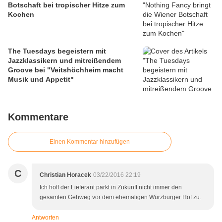
Botschaft bei tropischer Hitze zum
Kochen
The Tuesdays begeistern mit
Jazzklassikern und mitreißendem
Groove bei "Veitshöchheim macht
Musik und Appetit"
Kommentare
Einen Kommentar hinzufügen
C
Christian Horacek
03/22/2016 22:19
Ich hoff der Lieferant parkt in Zukunft nicht immer den
gesamten Gehweg vor dem ehemaligen Würzburger Hof zu.
Antworten