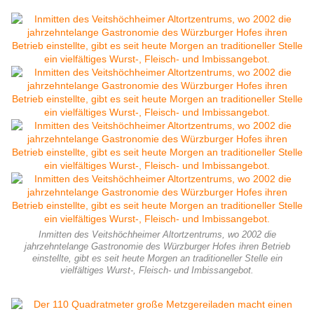
Inmitten des Veitshöchheimer Altortzentrums, wo 2002 die
jahrzehntelange Gastronomie des Würzburger Hofes ihren Betrieb
einstellte, gibt es seit heute Morgen an traditioneller Stelle ein
vielfältiges Wurst-, Fleisch- und Imbissangebot.