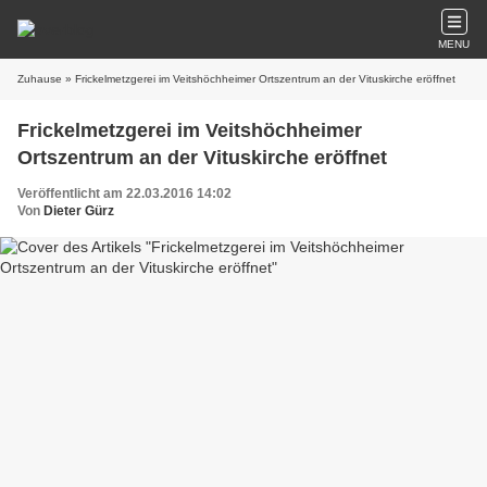
MENU
Zuhause
» Frickelmetzgerei im Veitshöchheimer Ortszentrum an der Vituskirche eröffnet
Frickelmetzgerei im Veitshöchheimer
Ortszentrum an der Vituskirche eröffnet
Veröffentlicht am 22.03.2016 14:02
Von
Dieter Gürz