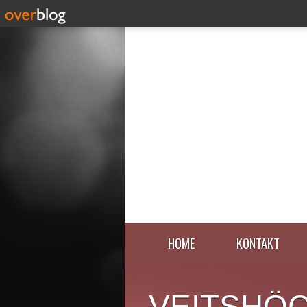
HOME
KONTAKT
VEITSHÖ