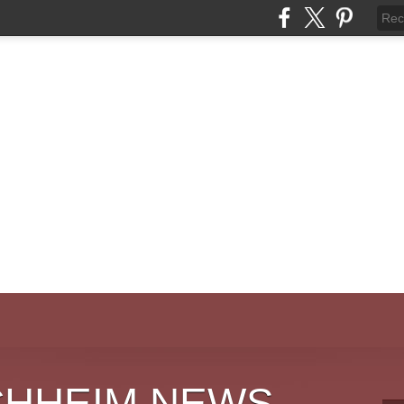
CHHEIM NEWS