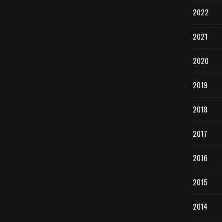
2022
2021
2020
2019
2018
2017
2016
2015
2014