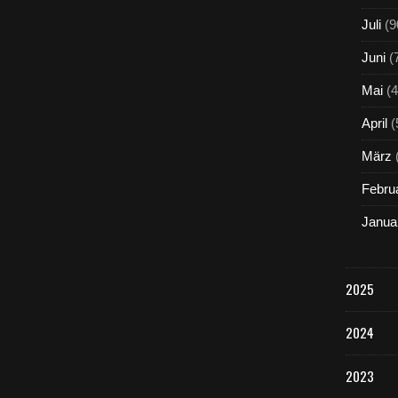
Juli
(9
Juni
(
Mai
(4
April
(
März
Febru
Janua
2025
2024
2023