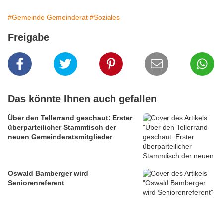
#Gemeinde Gemeinderat
#Soziales
Freigabe
Das könnte Ihnen auch gefallen
Über den Tellerrand geschaut: Erster
überparteilicher Stammtisch der
neuen Gemeinderatsmitglieder
Oswald Bamberger wird
Seniorenreferent