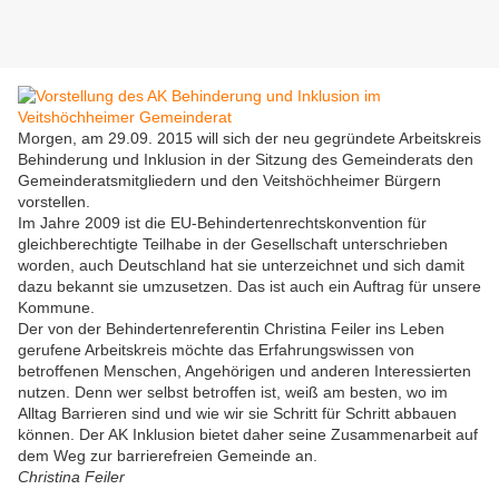
Morgen, am 29.09. 2015 will sich der neu gegründete Arbeitskreis
Behinderung und Inklusion in der Sitzung des Gemeinderats den
Gemeinderatsmitgliedern und den Veitshöchheimer Bürgern
vorstellen.
Im Jahre 2009 ist die EU-Behindertenrechtskonvention für
gleichberechtigte Teilhabe in der Gesellschaft unterschrieben
worden, auch Deutschland hat sie unterzeichnet und sich damit
dazu bekannt sie umzusetzen. Das ist auch ein Auftrag für unsere
Kommune.
Der von der Behindertenreferentin Christina Feiler ins Leben
gerufene Arbeitskreis möchte das Erfahrungswissen von
betroffenen Menschen, Angehörigen und anderen Interessierten
nutzen. Denn wer selbst betroffen ist, weiß am besten, wo im
Alltag Barrieren sind und wie wir sie Schritt für Schritt abbauen
können. Der AK Inklusion bietet daher seine Zusammenarbeit auf
dem Weg zur barrierefreien Gemeinde an.
Christina Feiler