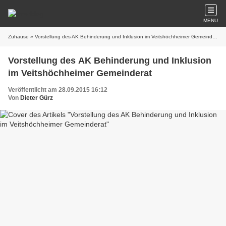
MENU
Zuhause
» Vorstellung des AK Behinderung und Inklusion im Veitshöchheimer Gemeinderat
Vorstellung des AK Behinderung und Inklusion
im Veitshöchheimer Gemeinderat
Veröffentlicht am 28.09.2015 16:12
Von
Dieter Gürz