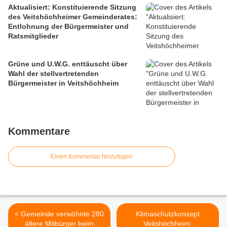
Aktualisiert: Konstituierende Sitzung
des Veitshöchheimer Gemeinderates:
Entlohnung der Bürgermeister und
Ratsmitglieder
Grüne und U.W.G. enttäuscht über
Wahl der stellvertretenden
Bürgermeister in Veitshöchheim
Kommentare
Einen Kommentar hinzufügen
< Gemeinde verwöhnte 280
Klimaschutzkonzept
ältere Mitbürger beim
Veitshöchheim: