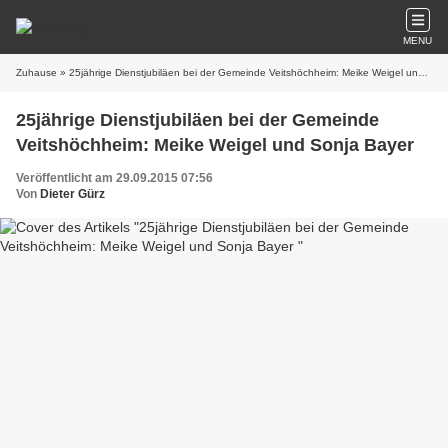
MENU
Zuhause
» 25jährige Dienstjubiläen bei der Gemeinde Veitshöchheim: Meike Weigel und Sonja Bayer
25jährige Dienstjubiläen bei der Gemeinde
Veitshöchheim: Meike Weigel und Sonja Bayer
Veröffentlicht am 29.09.2015 07:56
Von
Dieter Gürz