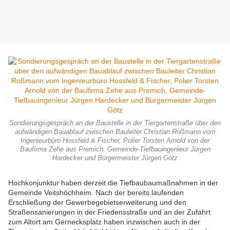
Sondierungsgespräch an der Baustelle in der Tiergartenstraße über den
aufwändigen Bauablauf zwischen Bauleiter Christian Roßmann vom
Ingenieurbüro Hossfeld & Fischer, Polier Torsten Arnold von der
Baufirma Zehe aus Premich, Gemeinde-Tiefbauingenieur Jürgen
Hardecker und Bürgermeister Jürgen Götz
Hochkonjunktur haben derzeit die Tiefbaubaumaßnahmen in der
Gemeinde Veitshöchheim. Nach der bereits laufenden
Erschließung der Gewerbegebietserweiterung und den
Straßensanierungen in der Friedensstraße und an der Zufahrt
zum Altort am Gernecksplatz haben inzwischen auch in der