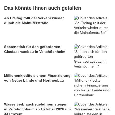
Das könnte Ihnen auch gefallen
Ab Freitag rollt der Verkehr wieder
durch die Mainuferstraße
Spatenstich für den geförderten
Glasfaserausbau in Veitshöchheim
Millionenkredite sichern Finanzierung
von Neuer Lände und Hortneubau
Wasserverbrauchsgebühren steigen
in Veitshöchheim ab Oktober 2026 um
44 Prozent