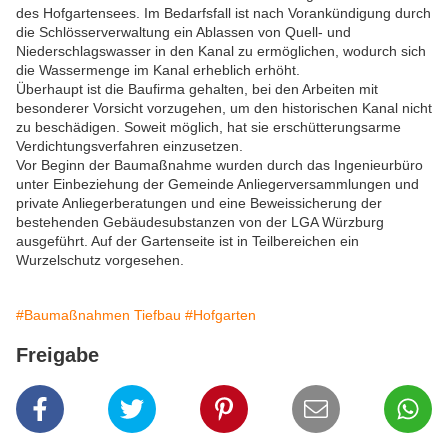
des Hofgartensees. Im Bedarfsfall ist nach Vorankündigung durch
die Schlösserverwaltung ein Ablassen von Quell- und
Niederschlagswasser in den Kanal zu ermöglichen, wodurch sich
die Wassermenge im Kanal erheblich erhöht.
Überhaupt ist die Baufirma gehalten, bei den Arbeiten mit
besonderer Vorsicht vorzugehen, um den historischen Kanal nicht
zu beschädigen. Soweit möglich, hat sie erschütterungsarme
Verdichtungsverfahren einzusetzen.
Vor Beginn der Baumaßnahme wurden durch das Ingenieurbüro
unter Einbeziehung der Gemeinde Anliegerversammlungen und
private Anliegerberatungen und eine Beweissicherung der
bestehenden Gebäudesubstanzen von der LGA Würzburg
ausgeführt. Auf der Gartenseite ist in Teilbereichen ein
Wurzelschutz vorgesehen.
#Baumaßnahmen Tiefbau
#Hofgarten
Freigabe