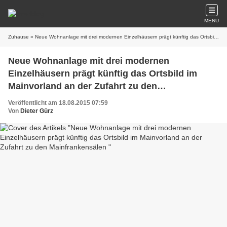
MENU
Zuhause
» Neue Wohnanlage mit drei modernen Einzelhäusern prägt künftig das Ortsbild im Mainvorland an der Zufahrt zu den Mainfrankensälen
Neue Wohnanlage mit drei modernen
Einzelhäusern prägt künftig das Ortsbild im
Mainvorland an der Zufahrt zu den
Mainfrankensälen
Veröffentlicht am 18.08.2015 07:59
Von
Dieter Gürz