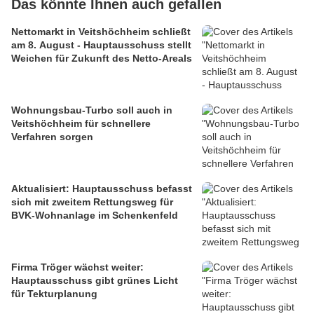
Das könnte Ihnen auch gefallen
Nettomarkt in Veitshöchheim schließt
am 8. August - Hauptausschuss stellt
Weichen für Zukunft des Netto-Areals
Wohnungsbau-Turbo soll auch in
Veitshöchheim für schnellere
Verfahren sorgen
Aktualisiert: Hauptausschuss befasst
sich mit zweitem Rettungsweg für
BVK-Wohnanlage im Schenkenfeld
Firma Tröger wächst weiter:
Hauptausschuss gibt grünes Licht
für Tekturplanung