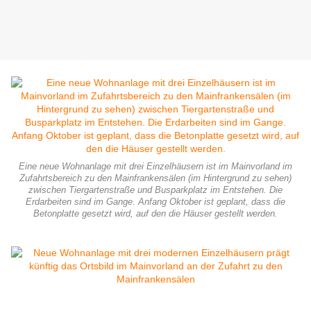
Eine neue Wohnanlage mit drei Einzelhäusern ist im Mainvorland im
Zufahrtsbereich zu den Mainfrankensälen (im Hintergrund zu sehen)
zwischen Tiergartenstraße und Busparkplatz im Entstehen. Die
Erdarbeiten sind im Gange. Anfang Oktober ist geplant, dass die
Betonplatte gesetzt wird, auf den die Häuser gestellt werden.