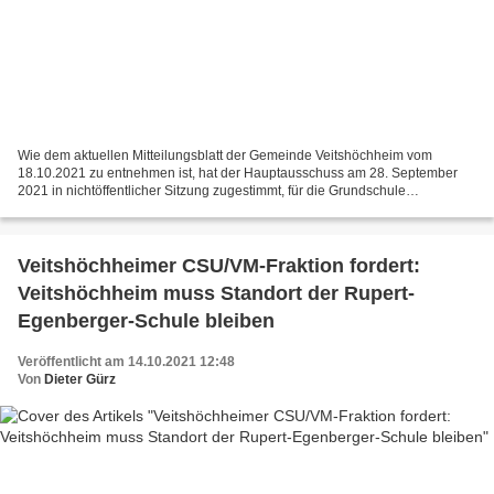
Wie dem aktuellen Mitteilungsblatt der Gemeinde Veitshöchheim vom
18.10.2021 zu entnehmen ist, hat der Hauptausschuss am 28. September
2021 in nichtöffentlicher Sitzung zugestimmt, für die Grundschule
Veitshöchheim (13 Klassen) 73 Luftreinigungsgeräte...
Veitshöchheimer CSU/VM-Fraktion fordert:
Veitshöchheim muss Standort der Rupert-
Egenberger-Schule bleiben
Veröffentlicht am 14.10.2021 12:48
Von
Dieter Gürz