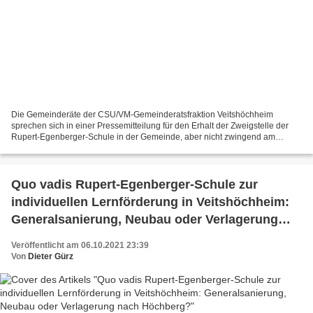
Die Gemeinderäte der CSU/VM-Gemeinderatsfraktion Veitshöchheim
sprechen sich in einer Pressemitteilung für den Erhalt der Zweigstelle der
Rupert-Egenberger-Schule in der Gemeinde, aber nicht zwingend am
gleichen Standort aus. Hier der Text der PM: Erneut...
Quo vadis Rupert-Egenberger-Schule zur
individuellen Lernförderung in Veitshöchheim:
Generalsanierung, Neubau oder Verlagerung
nach Höchberg?
Veröffentlicht am 06.10.2021 23:39
Von
Dieter Gürz