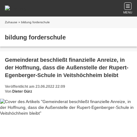
MENU
Zuhause
» bildung forderschule
bildung forderschule
Gemeinderat beschließt finanzielle Anreize, in
der Hoffnung, dass die Außenstelle der Rupert-
Egenberger-Schule in Veitshöchheim bleibt
Veröffentlicht am 23.06.2022 22:09
Von
Dieter Gürz