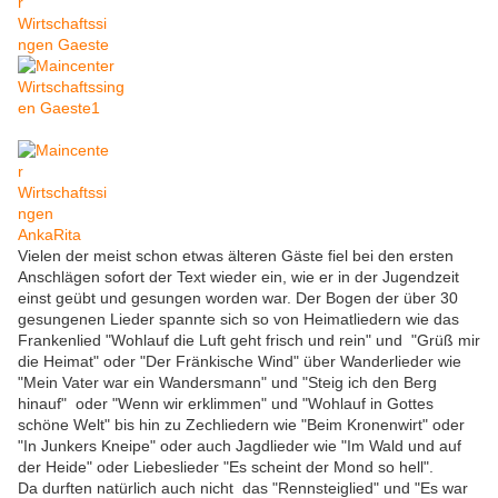
Vielen der meist schon etwas älteren Gäste fiel bei den ersten
Anschlägen sofort der Text wieder ein, wie er in der Jugendzeit
einst geübt und gesungen worden war. Der Bogen der über 30
gesungenen Lieder spannte sich so von Heimatliedern wie das
Frankenlied "Wohlauf die Luft geht frisch und rein" und "Grüß mir
die Heimat" oder "Der Fränkische Wind" über Wanderlieder wie
"Mein Vater war ein Wandersmann" und "Steig ich den Berg
hinauf" oder "Wenn wir erklimmen" und "Wohlauf in Gottes
schöne Welt" bis hin zu Zechliedern wie "Beim Kronenwirt" oder
"In Junkers Kneipe" oder auch Jagdlieder wie "Im Wald und auf
der Heide" oder Liebeslieder "Es scheint der Mond so hell".
Da durften natürlich auch nicht das "Rennsteiglied" und "Es war