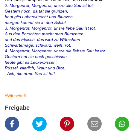
2. Morgenrot, Morgenrot, unsre alte Sau ist tot.
Gestern noch, da tat sie grunzen,
heut gits Laberwürscht und Blunzen,
morgen kommt sie in den Schlot.
3. Morgenrot, Morgenrot, unsre liebe Sau ist tot.
Aus den Borschten macht man Bürschten,
und das Fleisch, das wird zu Würschten:
Schwartemage, schwarz, weiß, rot.
4. Morgenrot, Morgenrot, unsre die liebste Sau ist tot.
Gestern hat sie noch geschissen,
heute gibt es Leckerbissen:
Rüssel, Nierlich, Kraut und Brot.
- Ach, die arme Sau ist tot!
#Wirtschaft
Freigabe