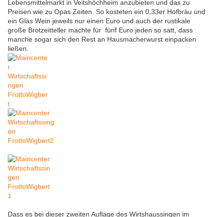
Lebensmittelmarkt in Veitshöchheim anzubieten und das zu
Preisen wie zu Opas Zeiten. So kosteten ein 0,33er Hofbräu und
ein Glas Wein jeweils nur einen Euro und auch der rustikale
große Brotzeitteller machte für fünf Euro jeden so satt, dass
manche sogar sich den Rest an Hausmacherwurst einpacken
ließen.
Dass es bei dieser zweiten Auflage des Wirtshaussingen im