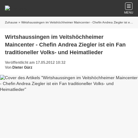
MENU
Zuhause
» Wirtshaussingen im Veitshöchheimer Maincenter - Chefin Andrea Ziegler ist ein Fan traditioneller Volks- und Heimatlieder
Wirtshaussingen im Veitshöchheimer
Maincenter - Chefin Andrea Ziegler ist ein Fan
traditioneller Volks- und Heimatlieder
Veröffentlicht am 17.05.2012 10:32
Von
Dieter Gürz