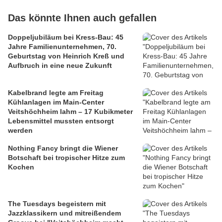
Das könnte Ihnen auch gefallen
Doppeljubiläum bei Kress-Bau: 45
Jahre Familienunternehmen, 70.
Geburtstag von Heinrich Kreß und
Aufbruch in eine neue Zukunft
Kabelbrand legte am Freitag
Kühlanlagen im Main-Center
Veitshöchheim lahm – 17 Kubikmeter
Lebensmittel mussten entsorgt
werden
Nothing Fancy bringt die Wiener
Botschaft bei tropischer Hitze zum
Kochen
The Tuesdays begeistern mit
Jazzklassikern und mitreißendem