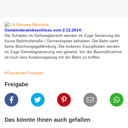
Gemeinderatsbeschluss vom 2.12.2014:
Die Schäden im Gehwegbereich werden im Zuge Sanierung der
Kurve Bahnhofstraße / Gernecksplatz behoben. Die Bahn sieht
keine Böschungsgefährdung. Die lockeren Zaunpfosten werden
im Zuge Gehsteigsanierung neu gesetzt. Vor der Baumaßnahme
ist noch eine Kostenregelung mit der Bahn zu treffen.
#Gemeinde Finanzen
Freigabe
Das könnte Ihnen auch gefallen