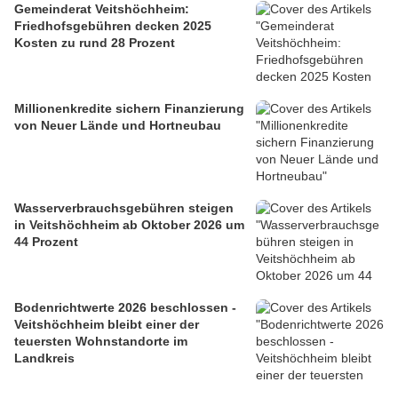
Gemeinderat Veitshöchheim:
Friedhofsgebühren decken 2025
Kosten zu rund 28 Prozent
Millionenkredite sichern Finanzierung
von Neuer Lände und Hortneubau
Wasserverbrauchsgebühren steigen
in Veitshöchheim ab Oktober 2026 um
44 Prozent
Bodenrichtwerte 2026 beschlossen -
Veitshöchheim bleibt einer der
teuersten Wohnstandorte im
Landkreis