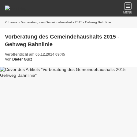
MENU
Zuhause
» Vorberatung des Gemeindehaushalts 2015 - Gehweg Bahnlinie
Vorberatung des Gemeindehaushalts 2015 -
Gehweg Bahnlinie
Veröffentlicht am 05.12.2014 09:45
Von
Dieter Gürz