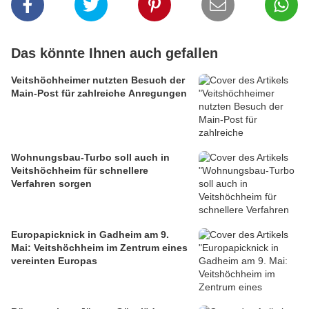
Das könnte Ihnen auch gefallen
Veitshöchheimer nutzten Besuch der
Main-Post für zahlreiche Anregungen
Wohnungsbau-Turbo soll auch in
Veitshöchheim für schnellere
Verfahren sorgen
Europapicknick in Gadheim am 9.
Mai: Veitshöchheim im Zentrum eines
vereinten Europas