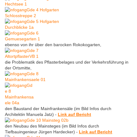
ebenso von ihr über den barocken Rokokogarten,
die Problematik des Pflasterbelages und der Verkehrsführung in
der Ortsmitte,
den Baustand der Mainfrankensäle (im Bild Infos durch
Architektin Manuela Jatz) -
Link auf Bericht
den Neubau des Mainsteges (im Bild Infos durch
Tiefbauingenieur Jürgen Hardecker) -
Link auf Bericht