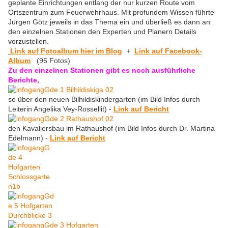
geplante Einrichtungen entlang der nur kurzen Route vom
Ortszentrum zum Feuerwehrhaus. Mit profundem Wissen führte
Jürgen Götz jeweils in das Thema ein und überließ es dann an
den einzelnen Stationen den Experten und Planern Details
vorzustellen.
Link auf Fotoalbum hier im Blog
+
Link auf Facebook-
Album
(95 Fotos)
Zu den einzelnen Stationen gibt es noch ausführliche
Berichte,
so über den neuen Bilhildiskindergarten (im Bild Infos durch
Leiterin Angelika Vey-Rossellit) -
Link auf Bericht
den Kavaliersbau im Rathaushof (im Bild Infos durch Dr. Martina
Edelmann) -
Link auf Bericht