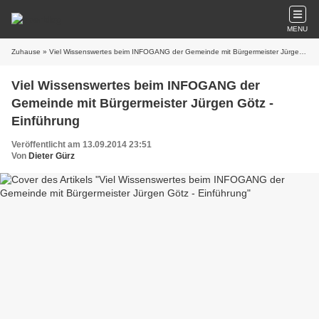
MENU
Zuhause
» Viel Wissenswertes beim INFOGANG der Gemeinde mit Bürgermeister Jürgen Götz - Einführung
Viel Wissenswertes beim INFOGANG der
Gemeinde mit Bürgermeister Jürgen Götz -
Einführung
Veröffentlicht am 13.09.2014 23:51
Von
Dieter Gürz