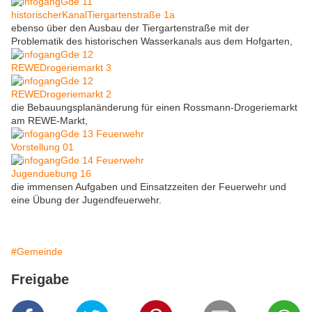
ebenso über den Ausbau der Tiergartenstraße mit der
Problematik des historischen Wasserkanals aus dem Hofgarten,
die Bebauungsplanänderung für einen Rossmann-Drogeriemarkt
am REWE-Markt,
die immensen Aufgaben und Einsatzzeiten der Feuerwehr und
eine Übung der Jugendfeuerwehr.
#Gemeinde
Freigabe