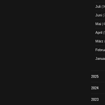
Juli
(9
Juni
(
Mai
(4
April
(
März
Febru
Janua
2025
2024
2023