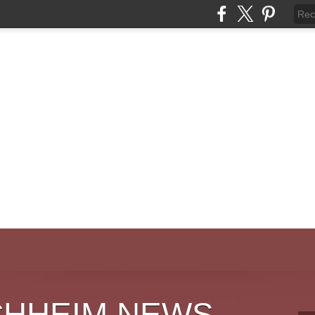
CHHEIM NEWS