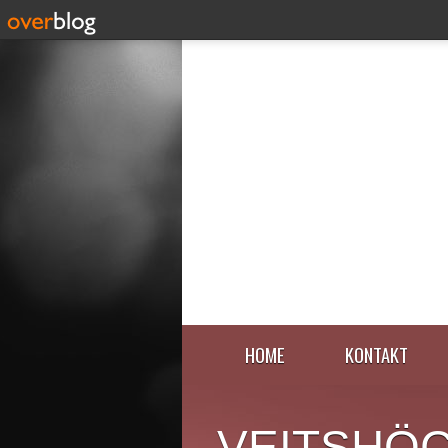
HOME
KONTAKT
VEITSHÖ