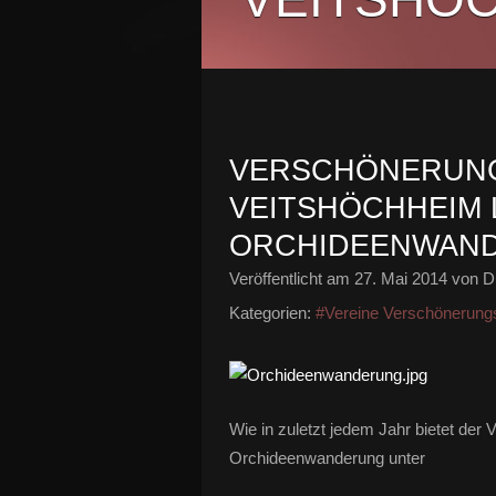
VERSCHÖNERUN
VEITSHÖCHHEIM 
ORCHIDEENWANDE
Veröffentlicht am
27. Mai 2014
von Di
Kategorien:
#Vereine Verschönerung
Wie in zuletzt jedem Jahr bietet der
Orchideenwanderung unter