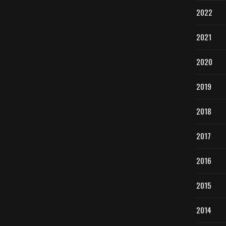
2022
2021
2020
2019
2018
2017
2016
2015
2014