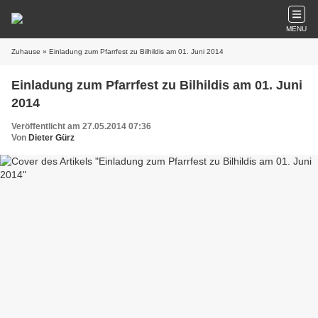
MENU
Zuhause
» Einladung zum Pfarrfest zu Bilhildis am 01. Juni 2014
Einladung zum Pfarrfest zu Bilhildis am 01. Juni
2014
Veröffentlicht am 27.05.2014 07:36
Von
Dieter Gürz