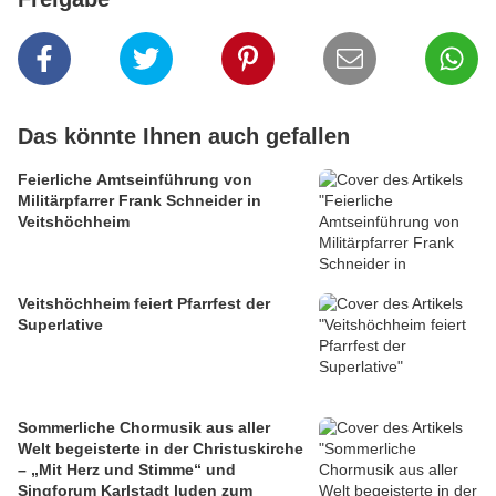
Das könnte Ihnen auch gefallen
Feierliche Amtseinführung von
Militärpfarrer Frank Schneider in
Veitshöchheim
Veitshöchheim feiert Pfarrfest der
Superlative
Sommerliche Chormusik aus aller
Welt begeisterte in der Christuskirche
– „Mit Herz und Stimme“ und
Singforum Karlstadt luden zum