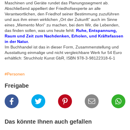
Maschinen und Geräte rundet das Planungssegment ab.
Abschließend appelliert der Friedhofsexperte an alle
Verantwortlichen, den Friedhof seiner Bestimmung zuzuführen
und aus ihm einen wirklichen „Ort der Zukunft“ auch im Sinne
eines „Memento Mori“ zu machen, bei dem Wir, die Lebenden,
das finden sollen, was uns heute fehlt:
Ruhe, Entspannung,
Raum und Zeit zum Nachdenken, Erholen, und Kräftefassen
in der Natur.
Im Buchhandel ist das in dieser Form, Zusammenstellung und
Ausstattung einmalige und nicht vergleichbare Werk fur 54 Euro
erhältlich: Struchholz Kunst GbR, ISBN 978-3-98122318-6-1
#Personen
Freigabe
Das könnte Ihnen auch gefallen