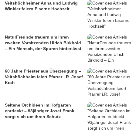
Veitshöchheimer Anna und Ludwig
Winkler feiern Eiserne Hochzeit
NaturFreunde trauern um ihren
zweiten Vorsitzenden Ulrich Birkhold
– Ein Mensch, der Spuren hinterlässt
60 Jahre Priester aus Überzeugung –
Veitshöchheim feiert Pfarrer i.R. Josef
Kraft
Seltene Orchideen im Hofgarten
entdeckt – 93jähriger Josef Frank
sorgt sich um ihren Schutz