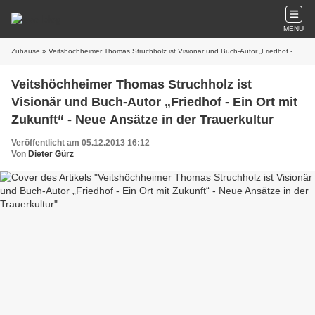
MENU
Zuhause
» Veitshöchheimer Thomas Struchholz ist Visionär und Buch-Autor „Friedhof - Ein Ort mit Zukunft“ - Neue Ansätze in der Trauerkultur
Veitshöchheimer Thomas Struchholz ist
Visionär und Buch-Autor „Friedhof - Ein Ort mit
Zukunft“ - Neue Ansätze in der Trauerkultur
Veröffentlicht am 05.12.2013 16:12
Von
Dieter Gürz