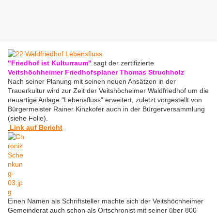
"Friedhof ist Kulturraum"
sagt der zertifizierte
Veitshöchheimer Friedhofsplaner Thomas Struchholz
Nach seiner Planung mit seinen neuen Ansätzen in der
Trauerkultur wird zur Zeit der Veitshöcheimer Waldfriedhof um die
neuartige Anlage "Lebensfluss" erweitert, zuletzt vorgestellt von
Bürgermeister Rainer Kinzkofer auch in der Bürgerversammlung
(siehe Folie).
Link auf Bericht
Einen Namen als Schriftsteller machte sich der Veitshöchheimer
Gemeinderat auch schon als Ortschronist mit seiner über 800