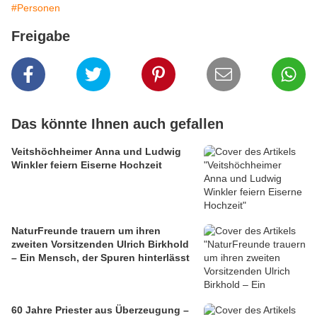
#Personen
Freigabe
Das könnte Ihnen auch gefallen
Veitshöchheimer Anna und Ludwig
Winkler feiern Eiserne Hochzeit
NaturFreunde trauern um ihren
zweiten Vorsitzenden Ulrich Birkhold
– Ein Mensch, der Spuren hinterlässt
60 Jahre Priester aus Überzeugung –