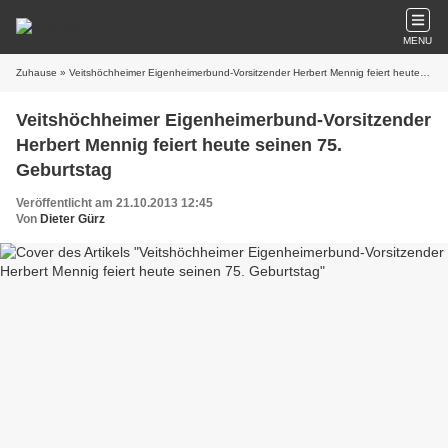
MENU
Zuhause
» Veitshöchheimer Eigenheimerbund-Vorsitzender Herbert Mennig feiert heute seinen 75. Geburtstag
Veitshöchheimer Eigenheimerbund-Vorsitzender
Herbert Mennig feiert heute seinen 75.
Geburtstag
Veröffentlicht am 21.10.2013 12:45
Von
Dieter Gürz